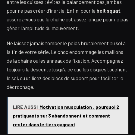
entre les cuisses ; évitez le balancement des jambes
pour ne pas créer d’inertie. Enfin, pour le
belt squat
,
assurez-vous que la chaîne est assez longue pour ne pas
gêner l’amplitude du mouvement.
Ne laissez jamais tomber le poids brutalement au sol à
la fin de votre série. Le choc endommage les maillons
de la chaîne ou les anneaux de fixation. Accompagnez
toujours la descente jusqu’à ce que les disques touchent
le sol, ou utilisez des blocs de support pour faciliter le
décrochage.
LIRE AUSSI
Motivation musculation : pourquoi 2
pratiquants sur 3 abandonnent et comment
rester dans le tiers gagnant