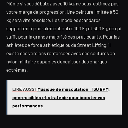
Même si vous débutez avec 10 kg, ne sous-estimez pas
votre marge de progression. Une ceinture limitée à 50
kg sera vite obsolète. Les modèles standards
supportent généralement entre 100 kg et 300 kg, ce qui
suffit pour la grande majorité des pratiquants. Pour les
athlètes de force athlétique ou de Street Lifting, il
existe des versions renforcées avec des coutures en
nylon militaire capables d’encaisser des charges
extrêmes.
LIRE AUSSI
Musique de musculation : 130 BPM,
genres ciblés et stratégie pour booster vos
performances