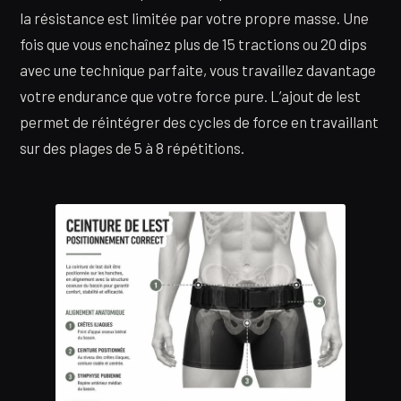
la résistance est limitée par votre propre masse. Une
fois que vous enchaînez plus de 15 tractions ou 20 dips
avec une technique parfaite, vous travaillez davantage
votre endurance que votre force pure. L’ajout de lest
permet de réintégrer des cycles de force en travaillant
sur des plages de 5 à 8 répétitions.