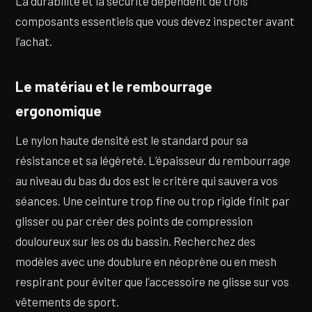
La durabilité et la sécurité dépendent de trois
composants essentiels que vous devez inspecter avant
l’achat.
Le matériau et le rembourrage
ergonomique
Le nylon haute densité est le standard pour sa
résistance et sa légèreté. L’épaisseur du rembourrage
au niveau du bas du dos est le critère qui sauvera vos
séances. Une ceinture trop fine ou trop rigide finit par
glisser ou par créer des points de compression
douloureux sur les os du bassin. Recherchez des
modèles avec une doublure en néoprène ou en mesh
respirant pour éviter que l’accessoire ne glisse sur vos
vêtements de sport.