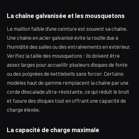
La chaîne galvanisée et les mousquetons
Le maillon faible d’une ceinture est souvent sa chaîne.
Une chaîne en acier galvanisé évite la rouille due à
l’humidité des salles ou des entraînements en extérieur.
Vérifiez la taille des mousquetons : ils doivent être
assez larges pour accueillir plusieurs disques de fonte
ou des poignées de kettlebells sans forcer. Certains
modèles haut de gamme remplacent la chaîne par une
corde d’escalade ultra-résistante, ce qui réduit le bruit
et l’usure des disques tout en offrant une capacité de
charge élevée.
La capacité de charge maximale