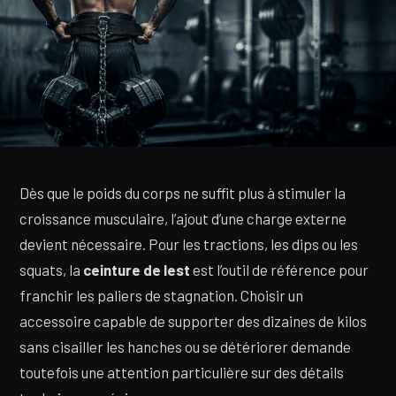
Dès que le poids du corps ne suffit plus à stimuler la
croissance musculaire, l’ajout d’une charge externe
devient nécessaire. Pour les tractions, les dips ou les
squats, la
ceinture de lest
est l’outil de référence pour
franchir les paliers de stagnation. Choisir un
accessoire capable de supporter des dizaines de kilos
sans cisailler les hanches ou se détériorer demande
toutefois une attention particulière sur des détails