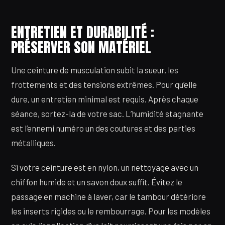
ENTRETIEN ET DURABILITÉ :
PRÉSERVER SON MATÉRIEL
Une ceinture de musculation subit la sueur, les
frottements et des tensions extrêmes. Pour qu’elle
dure, un entretien minimal est requis. Après chaque
séance, sortez-la de votre sac. L’humidité stagnante
est l’ennemi numéro un des coutures et des parties
métalliques.
Si votre ceinture est en nylon, un nettoyage avec un
chiffon humide et un savon doux suffit. Évitez le
passage en machine à laver, car le tambour détériore
les inserts rigides ou le rembourrage. Pour les modèles