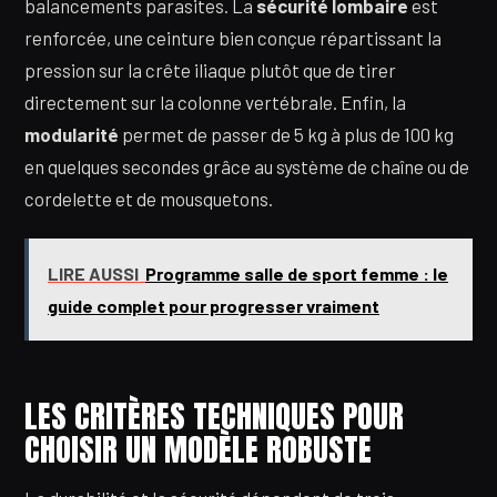
balancements parasites. La
sécurité lombaire
est
renforcée, une ceinture bien conçue répartissant la
pression sur la crête iliaque plutôt que de tirer
directement sur la colonne vertébrale. Enfin, la
modularité
permet de passer de 5 kg à plus de 100 kg
en quelques secondes grâce au système de chaîne ou de
cordelette et de mousquetons.
LIRE AUSSI
Programme salle de sport femme : le
guide complet pour progresser vraiment
LES CRITÈRES TECHNIQUES POUR
CHOISIR UN MODÈLE ROBUSTE