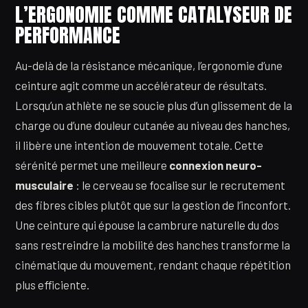
L’ERGONOMIE COMME CATALYSEUR DE
PERFORMANCE
Au-delà de la résistance mécanique, l’ergonomie d’une
ceinture agit comme un accélérateur de résultats.
Lorsqu’un athlète ne se soucie plus d’un glissement de la
charge ou d’une douleur cutanée au niveau des hanches,
il libère une intention de mouvement totale. Cette
sérénité permet une meilleure
connexion neuro-
musculaire
: le cerveau se focalise sur le recrutement
des fibres cibles plutôt que sur la gestion de l’inconfort.
Une ceinture qui épouse la cambrure naturelle du dos
sans restreindre la mobilité des hanches transforme la
cinématique du mouvement, rendant chaque répétition
plus efficiente.