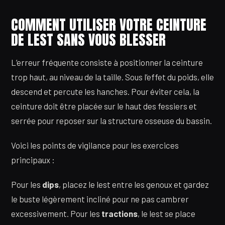
COMMENT UTILISER VOTRE CEINTURE
DE LEST SANS VOUS BLESSER
L’erreur fréquente consiste à positionner la ceinture
trop haut, au niveau de la taille. Sous l’effet du poids, elle
descend et percute les hanches. Pour éviter cela, la
ceinture doit être placée sur le haut des fessiers et
serrée pour reposer sur la structure osseuse du bassin.
Voici les points de vigilance pour les exercices
principaux :
Pour les
dips
, placez le lest entre les genoux et gardez
le buste légèrement incliné pour ne pas cambrer
excessivement. Pour les
tractions
, le lest se place