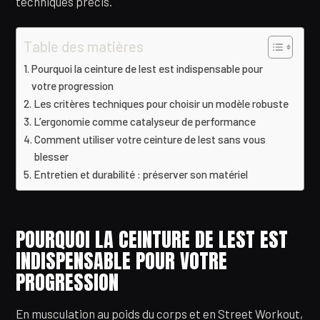
techniques précis.
Table des matières
Pourquoi la ceinture de lest est indispensable pour
votre progression
Les critères techniques pour choisir un modèle robuste
L’ergonomie comme catalyseur de performance
Comment utiliser votre ceinture de lest sans vous
blesser
Entretien et durabilité : préserver son matériel
POURQUOI LA CEINTURE DE LEST EST
INDISPENSABLE POUR VOTRE
PROGRESSION
En musculation au poids du corps et en Street Workout,