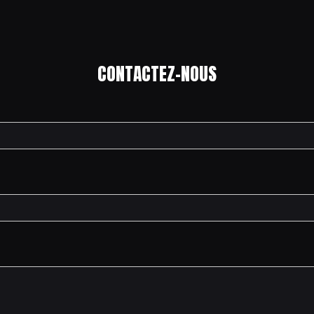
CONTACTEZ-NOUS