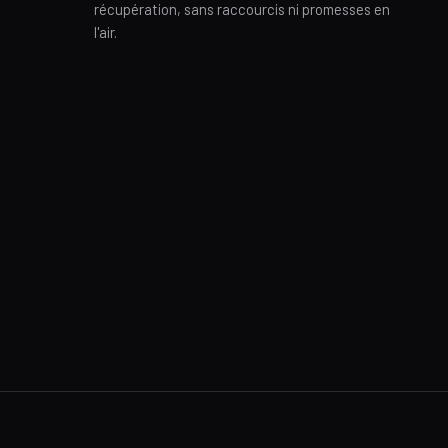
récupération, sans raccourcis ni promesses en
l'air.