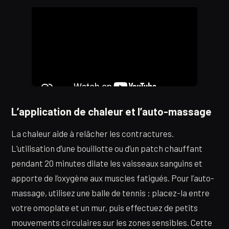
L’application de chaleur et l’auto-massage
La chaleur aide à relâcher les contractures.
L’utilisation d’une bouillotte ou d’un patch chauffant
pendant 20 minutes dilate les vaisseaux sanguins et
apporte de l’oxygène aux muscles fatigués. Pour l’auto-
massage, utilisez une balle de tennis : placez-la entre
votre omoplate et un mur, puis effectuez de petits
mouvements circulaires sur les zones sensibles. Cette