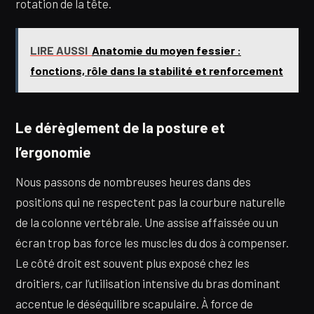
rotation de la tête.
LIRE AUSSI
Anatomie du moyen fessier :
fonctions, rôle dans la stabilité et renforcement
Le dérèglement de la posture et
l’ergonomie
Nous passons de nombreuses heures dans des
positions qui ne respectent pas la courbure naturelle
de la colonne vertébrale. Une assise affaissée ou un
écran trop bas force les muscles du dos à compenser.
Le côté droit est souvent plus exposé chez les
droitiers, car l’utilisation intensive du bras dominant
accentue le déséquilibre scapulaire. À force de