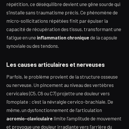
répétition, ce déséquilibre devient une gêne sourde qui
s’installe sans traumatisme précis. Ce phénomène de
micro-sollicitations répétées finit par épuiser la
capacité de récupération des tissus, transformant une
fatigue en une
inflammation chronique
de la capsule
synoviale ou des tendons.
Les causes articulaires et nerveuses
Parfois, le problème provient de la structure osseuse
ou nerveuse. Un pincement au niveau des vertèbres
cervicales (C5, C6 ou C7) projette une douleur vers
l’omoplate : c’est la névralgie cervico-brachiale. De
même, un dysfonctionnement de l’articulation
acromio-claviculaire
limite l’amplitude de mouvement
et provoque une douleur irradiante vers l’arrière du