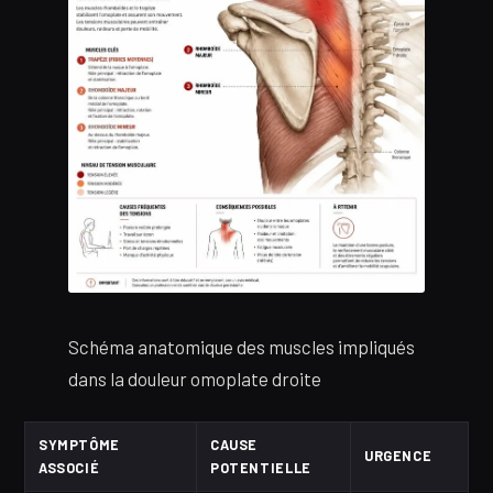
Schéma anatomique des muscles impliqués
dans la douleur omoplate droite
SYMPTÔME
CAUSE
URGENCE
ASSOCIÉ
POTENTIELLE