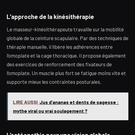
L’approche de la kinésithérapie
Le masseur-kinésithérapeute travaille sur la mobilité
globale de la ceinture scapulaire. Par des techniques de
thérapie manuelle, il libère les adhérences entre
l’omoplate et la cage thoracique. Il propose également
des exercices de renforcement des fixateurs de
l’omoplate. Un muscle plus fort se fatigue moins vite et
supporte mieux les contraintes posturales.
LIRE AUSSI
Jus d’ananas et dents de sagesse :
mythe viral ou vrai soulagement ?