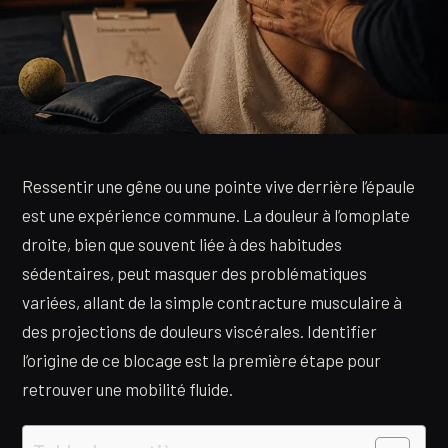
Ressentir une gêne ou une pointe vive derrière l’épaule
est une expérience commune. La douleur à l’omoplate
droite, bien que souvent liée à des habitudes
sédentaires, peut masquer des problématiques
variées, allant de la simple contracture musculaire à
des projections de douleurs viscérales. Identifier
l’origine de ce blocage est la première étape pour
retrouver une mobilité fluide.