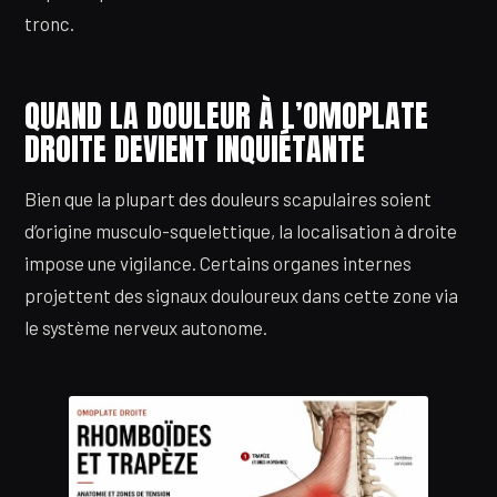
tronc.
QUAND LA DOULEUR À L’OMOPLATE
DROITE DEVIENT INQUIÉTANTE
Bien que la plupart des douleurs scapulaires soient
d’origine musculo-squelettique, la localisation à droite
impose une vigilance. Certains organes internes
projettent des signaux douloureux dans cette zone via
le système nerveux autonome.