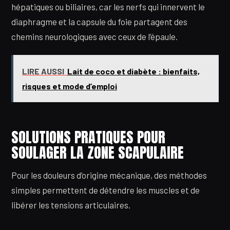
hépatiques ou biliaires, car les nerfs qui innervent le
diaphragme et la capsule du foie partagent des
chemins neurologiques avec ceux de l’épaule.
LIRE AUSSI
Lait de coco et diabète : bienfaits,
risques et mode d’emploi
SOLUTIONS PRATIQUES POUR
SOULAGER LA ZONE SCAPULAIRE
Pour les douleurs d’origine mécanique, des méthodes
simples permettent de détendre les muscles et de
libérer les tensions articulaires.