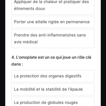
Appliquer de la chaleur et pratiquer des
étirements doux
Porter une attelle rigide en permanence
Prendre des anti-inflammatoires sans
avis médical
4. L'omoplate est un os qui joue un rôle clé
dans :
La protection des organes digestifs
La mobilité et la stabilité de l'épaule
La production de globules rouges