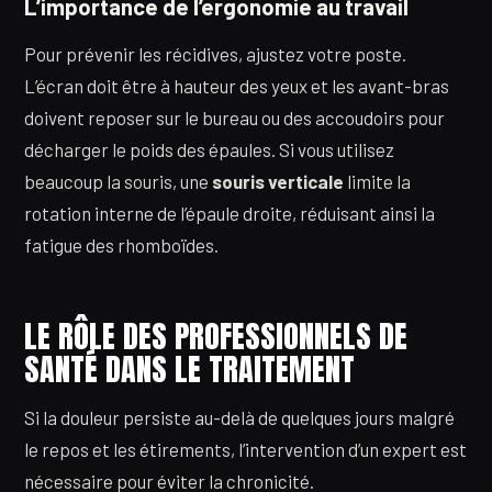
L’importance de l’ergonomie au travail
Pour prévenir les récidives, ajustez votre poste.
L’écran doit être à hauteur des yeux et les avant-bras
doivent reposer sur le bureau ou des accoudoirs pour
décharger le poids des épaules. Si vous utilisez
beaucoup la souris, une
souris verticale
limite la
rotation interne de l’épaule droite, réduisant ainsi la
fatigue des rhomboïdes.
LE RÔLE DES PROFESSIONNELS DE
SANTÉ DANS LE TRAITEMENT
Si la douleur persiste au-delà de quelques jours malgré
le repos et les étirements, l’intervention d’un expert est
nécessaire pour éviter la chronicité.