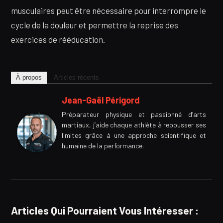
musculaires peut être nécessaire pour interrompre le
cycle de la douleur et permettre la reprise des
exercices de rééducation.
À propos
Articles récents
Jean-Gaël Périgord
Préparateur physique et passionné d’arts
martiaux, j’aide chaque athlète à repousser ses
limites grâce à une approche scientifique et
humaine de la performance.
Articles Qui Pourraient Vous Intéresser :