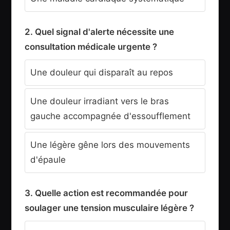
2. Quel signal d'alerte nécessite une
consultation médicale urgente ?
Une douleur qui disparaît au repos
Une douleur irradiant vers le bras
gauche accompagnée d'essoufflement
Une légère gêne lors des mouvements
d'épaule
3. Quelle action est recommandée pour
soulager une tension musculaire légère ?