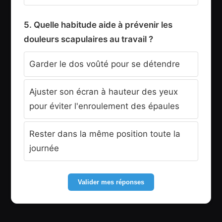
5. Quelle habitude aide à prévenir les
douleurs scapulaires au travail ?
Garder le dos voûté pour se détendre
Ajuster son écran à hauteur des yeux
pour éviter l'enroulement des épaules
Rester dans la même position toute la
journée
Valider mes réponses