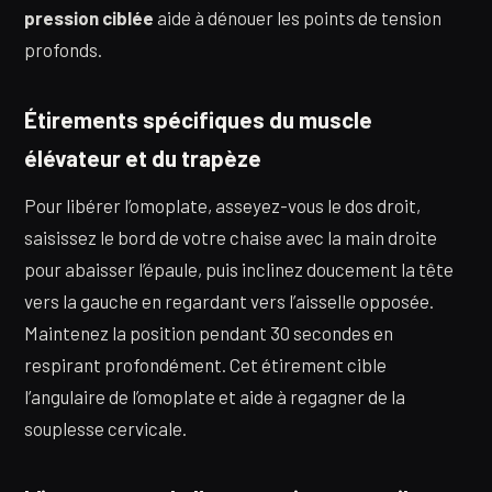
pression ciblée
aide à dénouer les points de tension
profonds.
Étirements spécifiques du muscle
élévateur et du trapèze
Pour libérer l’omoplate, asseyez-vous le dos droit,
saisissez le bord de votre chaise avec la main droite
pour abaisser l’épaule, puis inclinez doucement la tête
vers la gauche en regardant vers l’aisselle opposée.
Maintenez la position pendant 30 secondes en
respirant profondément. Cet étirement cible
l’angulaire de l’omoplate et aide à regagner de la
souplesse cervicale.