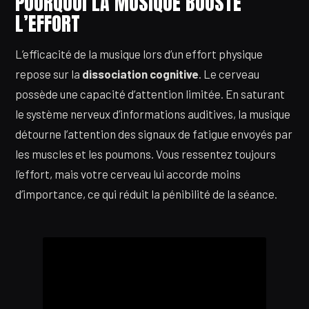
POURQUOI LA MUSIQUE BOOSTE
L’EFFORT
L’efficacité de la musique lors d’un effort physique
repose sur la
dissociation cognitive
. Le cerveau
possède une capacité d’attention limitée. En saturant
le système nerveux d’informations auditives, la musique
détourne l’attention des signaux de fatigue envoyés par
les muscles et les poumons. Vous ressentez toujours
l’effort, mais votre cerveau lui accorde moins
d’importance, ce qui réduit la pénibilité de la séance.