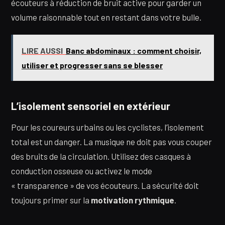
écouteurs à réduction de bruit active pour garder un
volume raisonnable tout en restant dans votre bulle.
LIRE AUSSI
Banc abdominaux : comment choisir,
utiliser et progresser sans se blesser
L’isolement sensoriel en extérieur
Pour les coureurs urbains ou les cyclistes, l’isolement
total est un danger. La musique ne doit pas vous couper
des bruits de la circulation. Utilisez des casques à
conduction osseuse ou activez le mode
« transparence » de vos écouteurs. La sécurité doit
toujours primer sur la
motivation rythmique
.