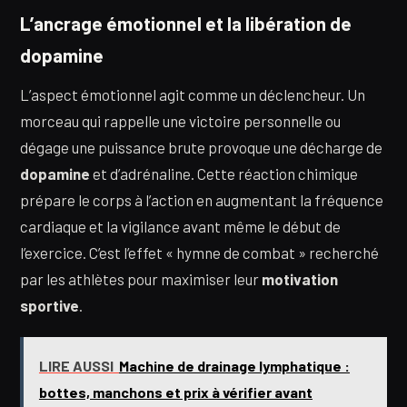
L’ancrage émotionnel et la libération de
dopamine
L’aspect émotionnel agit comme un déclencheur. Un
morceau qui rappelle une victoire personnelle ou
dégage une puissance brute provoque une décharge de
dopamine
et d’adrénaline. Cette réaction chimique
prépare le corps à l’action en augmentant la fréquence
cardiaque et la vigilance avant même le début de
l’exercice. C’est l’effet « hymne de combat » recherché
par les athlètes pour maximiser leur
motivation
sportive
.
LIRE AUSSI
Machine de drainage lymphatique :
bottes, manchons et prix à vérifier avant