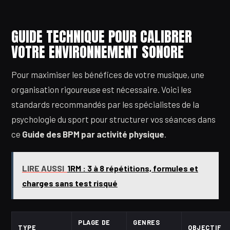
GUIDE TECHNIQUE POUR CALIBRER
VOTRE ENVIRONNEMENT SONORE
Pour maximiser les bénéfices de votre musique, une
organisation rigoureuse est nécessaire. Voici les
standards recommandés par les spécialistes de la
psychologie du sport pour structurer vos séances dans
ce
Guide des BPM par activité physique
.
LIRE AUSSI
1RM : 3 à 8 répétitions, formules et
charges sans test risqué
PLAGE DE
GENRES
TYPE
OBJECTIF