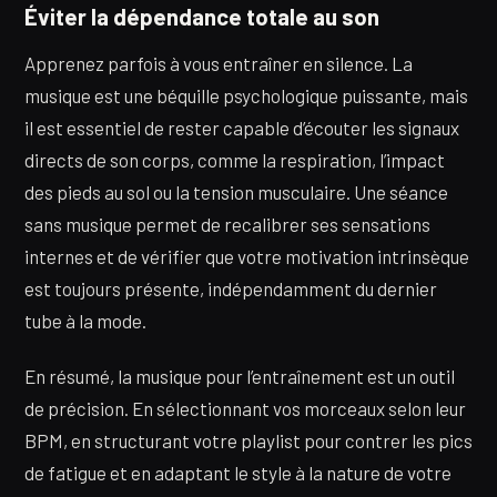
Éviter la dépendance totale au son
Apprenez parfois à vous entraîner en silence. La
musique est une béquille psychologique puissante, mais
il est essentiel de rester capable d’écouter les signaux
directs de son corps, comme la respiration, l’impact
des pieds au sol ou la tension musculaire. Une séance
sans musique permet de recalibrer ses sensations
internes et de vérifier que votre motivation intrinsèque
est toujours présente, indépendamment du dernier
tube à la mode.
En résumé, la musique pour l’entraînement est un outil
de précision. En sélectionnant vos morceaux selon leur
BPM, en structurant votre playlist pour contrer les pics
de fatigue et en adaptant le style à la nature de votre