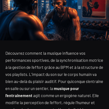
Découvrez comment la musique influence vos
performances sportives, de la synchronisation motrice
à la gestion de l’effort grâce au BPM et à la structure de
vos playlists. L’impact du son sur le corps humain va
bien au-delà du plaisir auditif. Pour quiconque s’entraîne
en salle ou sur un sentier, la
musique pour
l’entraînement
agit comme un ergogène naturel. Elle
modifie la perception de l’effort, régule l’humeur et