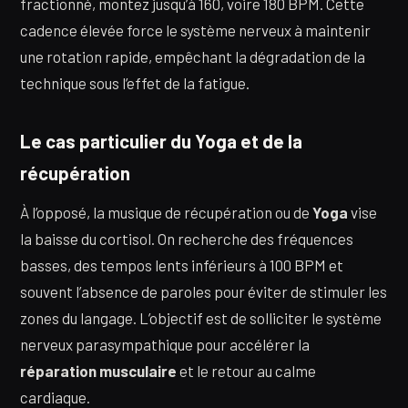
fractionné, montez jusqu’à 160, voire 180 BPM. Cette
cadence élevée force le système nerveux à maintenir
une rotation rapide, empêchant la dégradation de la
technique sous l’effet de la fatigue.
Le cas particulier du Yoga et de la
récupération
À l’opposé, la musique de récupération ou de
Yoga
vise
la baisse du cortisol. On recherche des fréquences
basses, des tempos lents inférieurs à 100 BPM et
souvent l’absence de paroles pour éviter de stimuler les
zones du langage. L’objectif est de solliciter le système
nerveux parasympathique pour accélérer la
réparation musculaire
et le retour au calme
cardiaque.