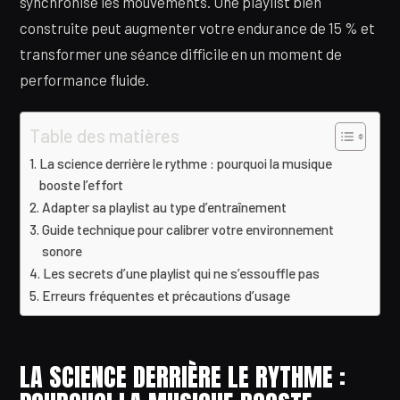
synchronise les mouvements. Une playlist bien
construite peut augmenter votre endurance de 15 % et
transformer une séance difficile en un moment de
performance fluide.
Table des matières
La science derrière le rythme : pourquoi la musique
booste l’effort
Adapter sa playlist au type d’entraînement
Guide technique pour calibrer votre environnement
sonore
Les secrets d’une playlist qui ne s’essouffle pas
Erreurs fréquentes et précautions d’usage
LA SCIENCE DERRIÈRE LE RYTHME :