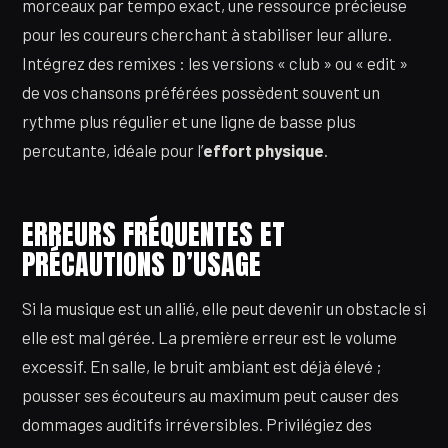
morceaux par tempo exact, une ressource précieuse
pour les coureurs cherchant à stabiliser leur allure.
Intégrez des remixes : les versions « club » ou « edit »
de vos chansons préférées possèdent souvent un
rythme plus régulier et une ligne de basse plus
percutante, idéale pour l’
effort physique
.
ERREURS FRÉQUENTES ET
PRÉCAUTIONS D’USAGE
Si la musique est un allié, elle peut devenir un obstacle si
elle est mal gérée. La première erreur est le volume
excessif. En salle, le bruit ambiant est déjà élevé ;
pousser ses écouteurs au maximum peut causer des
dommages auditifs irréversibles. Privilégiez des