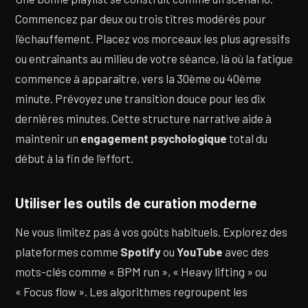
Commencez par deux ou trois titres modérés pour
l’échauffement. Placez vos morceaux les plus agressifs
ou entraînants au milieu de votre séance, là où la fatigue
commence à apparaître, vers la 30ème ou 40ème
minute. Prévoyez une transition douce pour les dix
dernières minutes. Cette structure narrative aide à
maintenir un
engagement psychologique
total du
début à la fin de l’effort.
Utiliser les outils de curation moderne
Ne vous limitez pas à vos goûts habituels. Explorez des
plateformes comme
Spotify
ou
YouTube
avec des
mots-clés comme « BPM run », « Heavy lifting » ou
« Focus flow ». Les algorithmes regroupent les