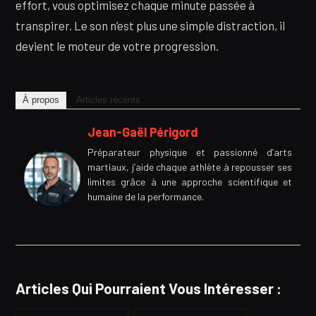
effort, vous optimisez chaque minute passée à
transpirer. Le son n’est plus une simple distraction, il
devient le moteur de votre progression.
À propos
Articles récents
Jean-Gaël Périgord
Préparateur physique et passionné d’arts
martiaux, j’aide chaque athlète à repousser ses
limites grâce à une approche scientifique et
humaine de la performance.
Articles Qui Pourraient Vous Intéresser :