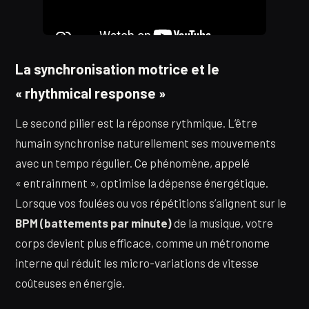
La synchronisation motrice et le
« rhythmical response »
Le second pilier est la réponse rythmique. L’être
humain synchronise naturellement ses mouvements
avec un tempo régulier. Ce phénomène, appelé
« entrainment », optimise la dépense énergétique.
Lorsque vos foulées ou vos répétitions s’alignent sur le
BPM (battements par minute)
de la musique, votre
corps devient plus efficace, comme un métronome
interne qui réduit les micro-variations de vitesse
coûteuses en énergie.