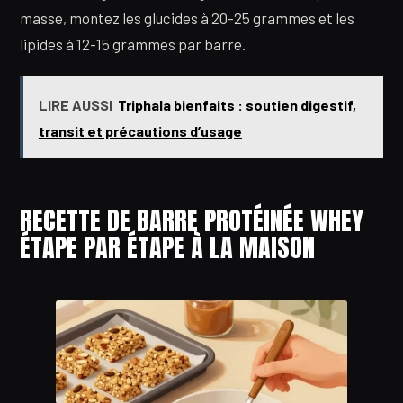
masse, montez les glucides à 20-25 grammes et les
lipides à 12-15 grammes par barre.
LIRE AUSSI
Triphala bienfaits : soutien digestif,
transit et précautions d’usage
RECETTE DE BARRE PROTÉINÉE WHEY
ÉTAPE PAR ÉTAPE À LA MAISON