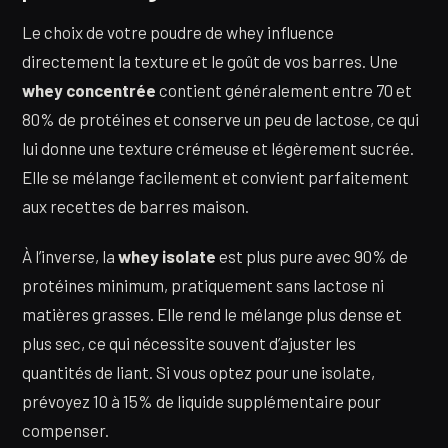
Le choix de votre poudre de whey influence
directement la texture et le goût de vos barres. Une
whey concentrée
contient généralement entre 70 et
80% de protéines et conserve un peu de lactose, ce qui
lui donne une texture crémeuse et légèrement sucrée.
Elle se mélange facilement et convient parfaitement
aux recettes de barres maison.
À l’inverse, la
whey isolate
est plus pure avec 90% de
protéines minimum, pratiquement sans lactose ni
matières grasses. Elle rend le mélange plus dense et
plus sec, ce qui nécessite souvent d’ajuster les
quantités de liant. Si vous optez pour une isolate,
prévoyez 10 à 15% de liquide supplémentaire pour
compenser.