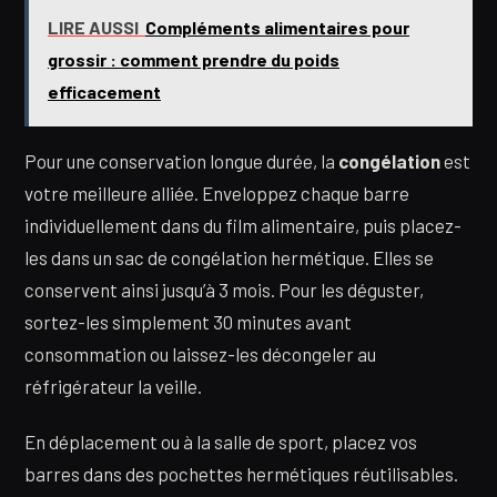
LIRE AUSSI
Compléments alimentaires pour
grossir : comment prendre du poids
efficacement
Pour une conservation longue durée, la
congélation
est
votre meilleure alliée. Enveloppez chaque barre
individuellement dans du film alimentaire, puis placez-
les dans un sac de congélation hermétique. Elles se
conservent ainsi jusqu’à 3 mois. Pour les déguster,
sortez-les simplement 30 minutes avant
consommation ou laissez-les décongeler au
réfrigérateur la veille.
En déplacement ou à la salle de sport, placez vos
barres dans des pochettes hermétiques réutilisables.