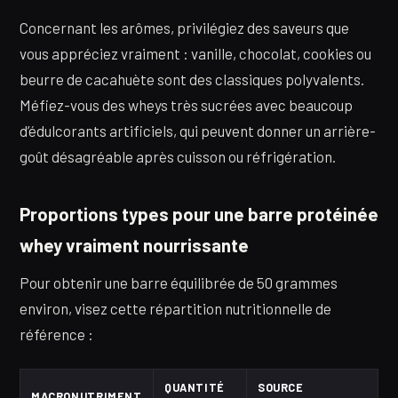
Concernant les arômes, privilégiez des saveurs que
vous appréciez vraiment : vanille, chocolat, cookies ou
beurre de cacahuète sont des classiques polyvalents.
Méfiez-vous des wheys très sucrées avec beaucoup
d’édulcorants artificiels, qui peuvent donner un arrière-
goût désagréable après cuisson ou réfrigération.
Proportions types pour une barre protéinée
whey vraiment nourrissante
Pour obtenir une barre équilibrée de 50 grammes
environ, visez cette répartition nutritionnelle de
référence :
QUANTITÉ
SOURCE
MACRONUTRIMENT