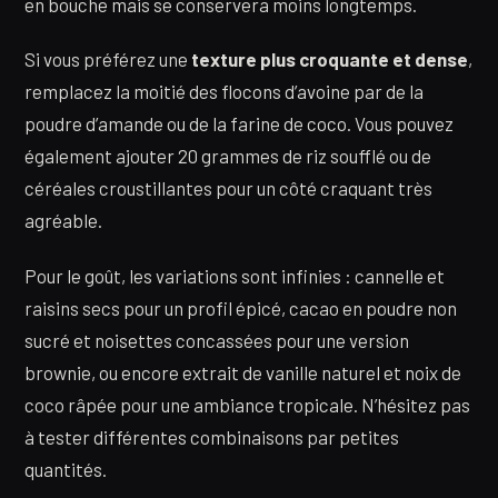
en bouche mais se conservera moins longtemps.
Si vous préférez une
texture plus croquante et dense
,
remplacez la moitié des flocons d’avoine par de la
poudre d’amande ou de la farine de coco. Vous pouvez
également ajouter 20 grammes de riz soufflé ou de
céréales croustillantes pour un côté craquant très
agréable.
Pour le goût, les variations sont infinies : cannelle et
raisins secs pour un profil épicé, cacao en poudre non
sucré et noisettes concassées pour une version
brownie, ou encore extrait de vanille naturel et noix de
coco râpée pour une ambiance tropicale. N’hésitez pas
à tester différentes combinaisons par petites
quantités.