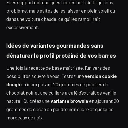
Elles supportent quelques heures hors du frigo sans
problème, mais évitez de les laisser en plein soleil ou
dans une voiture chaude, ce qui les ramollirait
excessivement.
Idées de variantes gourmandes sans
dénaturer le profil protéiné de vos barres
Une fois la recette de base maîtrisée, l’univers des
possibilités s’ouvre à vous. Testez une
version cookie
dough
en incorporant 20 grammes de pépites de
chocolat noir et une cuillère à café d’extrait de vanille
naturel. Ou créez une
variante brownie
en ajoutant 20
grammes de cacao en poudre non sucré et quelques
morceaux de noix.