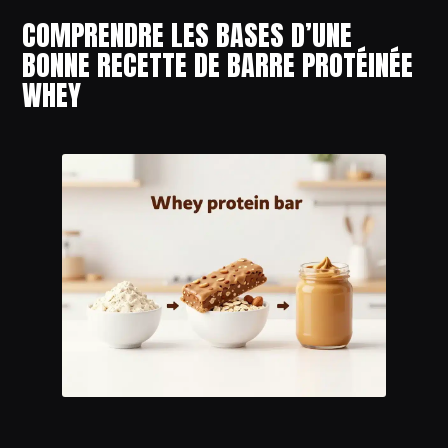
COMPRENDRE LES BASES D’UNE
BONNE RECETTE DE BARRE PROTÉINÉE
WHEY