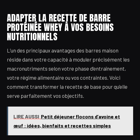
ADAPTER LA RECETTE DE BARRE
PROTÉINÉE WHEY À VOS BESOINS
NUTRITIONNELS
L’un des principaux avantages des barres maison
réside dans votre capacité à moduler précisément les
macronutriments selon votre phase d’entraînement,
votre régime alimentaire ou vos contraintes. Voici
comment transformer la recette de base pour qu’elle
serve parfaitement vos objectifs.
LIRE AUSSI
Petit déjeuner flocons d’avoine et
œuf : idées, bienfaits et recettes simples