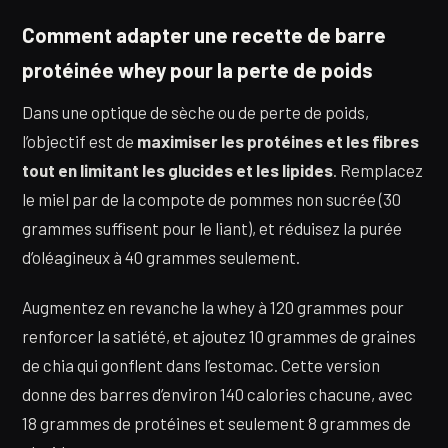
Comment adapter une recette de barre
protéinée whey pour la perte de poids
Dans une optique de sèche ou de perte de poids,
l’objectif est de
maximiser les protéines et les fibres
tout en limitant les glucides et les lipides
. Remplacez
le miel par de la compote de pommes non sucrée (30
grammes suffisent pour le liant), et réduisez la purée
d’oléagineux à 40 grammes seulement.
Augmentez en revanche la whey à 120 grammes pour
renforcer la satiété, et ajoutez 10 grammes de graines
de chia qui gonflent dans l’estomac. Cette version
donne des barres d’environ 140 calories chacune, avec
18 grammes de protéines et seulement 8 grammes de