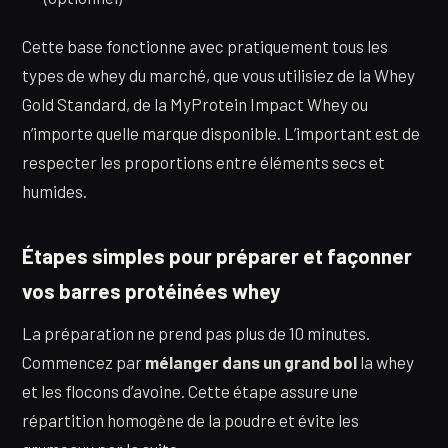
Cette base fonctionne avec pratiquement tous les
types de whey du marché, que vous utilisiez de la Whey
Gold Standard, de la MyProtein Impact Whey ou
n’importe quelle marque disponible. L’important est de
respecter les proportions entre éléments secs et
humides.
Étapes simples pour préparer et façonner
vos barres protéinées whey
La préparation ne prend pas plus de 10 minutes.
Commencez par
mélanger dans un grand bol
la whey
et les flocons d’avoine. Cette étape assure une
répartition homogène de la poudre et évite les