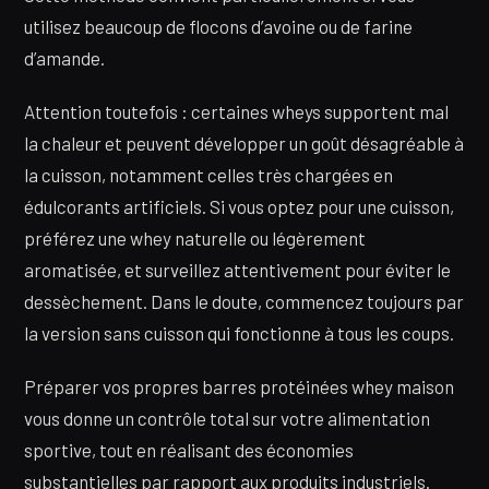
utilisez beaucoup de flocons d’avoine ou de farine
d’amande.
Attention toutefois : certaines wheys supportent mal
la chaleur et peuvent développer un goût désagréable à
la cuisson, notamment celles très chargées en
édulcorants artificiels. Si vous optez pour une cuisson,
préférez une whey naturelle ou légèrement
aromatisée, et surveillez attentivement pour éviter le
dessèchement. Dans le doute, commencez toujours par
la version sans cuisson qui fonctionne à tous les coups.
Préparer vos propres barres protéinées whey maison
vous donne un contrôle total sur votre alimentation
sportive, tout en réalisant des économies
substantielles par rapport aux produits industriels.