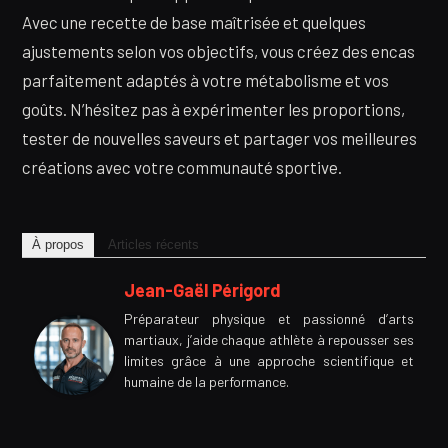
Avec une recette de base maîtrisée et quelques
ajustements selon vos objectifs, vous créez des encas
parfaitement adaptés à votre métabolisme et vos
goûts. N’hésitez pas à expérimenter les proportions,
tester de nouvelles saveurs et partager vos meilleures
créations avec votre communauté sportive.
À propos
Articles récents
Jean-Gaël Périgord
Préparateur physique et passionné d’arts
martiaux, j’aide chaque athlète à repousser ses
limites grâce à une approche scientifique et
humaine de la performance.