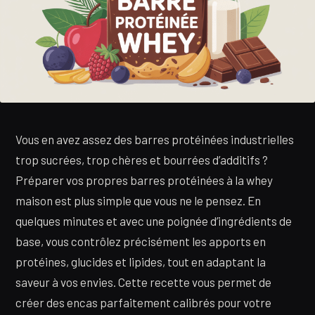
Vous en avez assez des barres protéinées industrielles
trop sucrées, trop chères et bourrées d’additifs ?
Préparer vos propres barres protéinées à la whey
maison est plus simple que vous ne le pensez. En
quelques minutes et avec une poignée d’ingrédients de
base, vous contrôlez précisément les apports en
protéines, glucides et lipides, tout en adaptant la
saveur à vos envies. Cette recette vous permet de
créer des encas parfaitement calibrés pour votre