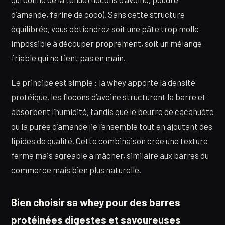
d’amande, farine de coco). Sans cette structure
équilibrée, vous obtiendrez soit une pâte trop molle
impossible à découper proprement, soit un mélange
friable qui ne tient pas en main.
Le principe est simple : la whey apporte la densité
protéique, les flocons d’avoine structurent la barre et
absorbent l’humidité, tandis que le beurre de cacahuète
ou la purée d’amande lie l’ensemble tout en ajoutant des
lipides de qualité. Cette combinaison crée une texture
ferme mais agréable à mâcher, similaire aux barres du
commerce mais bien plus naturelle.
Bien choisir sa whey pour des barres
protéinées digestes et savoureuses