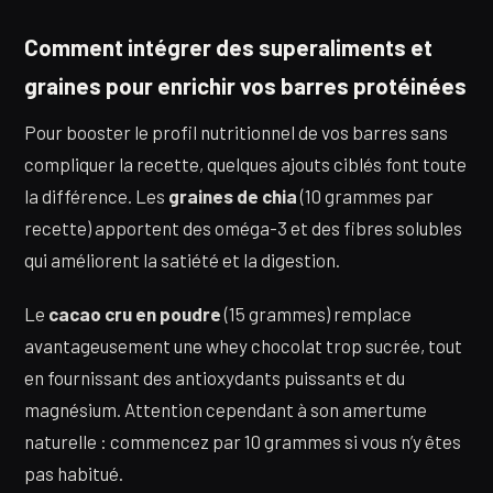
Comment intégrer des superaliments et
graines pour enrichir vos barres protéinées
Pour booster le profil nutritionnel de vos barres sans
compliquer la recette, quelques ajouts ciblés font toute
la différence. Les
graines de chia
(10 grammes par
recette) apportent des oméga-3 et des fibres solubles
qui améliorent la satiété et la digestion.
Le
cacao cru en poudre
(15 grammes) remplace
avantageusement une whey chocolat trop sucrée, tout
en fournissant des antioxydants puissants et du
magnésium. Attention cependant à son amertume
naturelle : commencez par 10 grammes si vous n’y êtes
pas habitué.