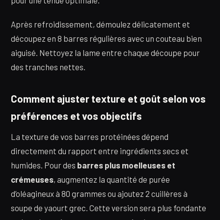
Après refroidissement, démoulez délicatement et
découpez en 8 barres régulières avec un couteau bien
aiguisé. Nettoyez la lame entre chaque découpe pour
des tranches nettes.
Comment ajuster texture et goût selon vos
préférences et vos objectifs
La texture de vos barres protéinées dépend
directement du rapport entre ingrédients secs et
humides. Pour des
barres plus moelleuses et
crémeuses
, augmentez la quantité de purée
d’oléagineux à 80 grammes ou ajoutez 2 cuillères à
soupe de yaourt grec. Cette version sera plus fondante