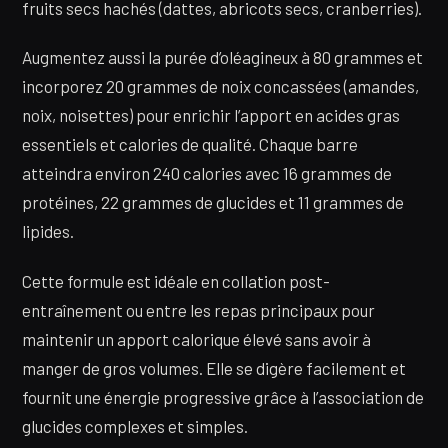
fruits secs hachés (dattes, abricots secs, cranberries).
Augmentez aussi la purée d’oléagineux à 80 grammes et
incorporez 20 grammes de noix concassées (amandes,
noix, noisettes) pour enrichir l’apport en acides gras
essentiels et calories de qualité. Chaque barre
atteindra environ 240 calories avec 16 grammes de
protéines, 22 grammes de glucides et 11 grammes de
lipides.
Cette formule est idéale en collation post-
entraînement ou entre les repas principaux pour
maintenir un apport calorique élevé sans avoir à
manger de gros volumes. Elle se digère facilement et
fournit une énergie progressive grâce à l’association de
glucides complexes et simples.