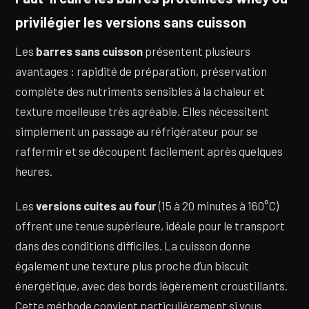
privilégier les versions sans cuisson
Les
barres sans cuisson
présentent plusieurs
avantages : rapidité de préparation, préservation
complète des nutriments sensibles à la chaleur et
texture moelleuse très agréable. Elles nécessitent
simplement un passage au réfrigérateur pour se
raffermir et se découpent facilement après quelques
heures.
Les
versions cuites au four
(15 à 20 minutes à 160°C)
offrent une tenue supérieure, idéale pour le transport
dans des conditions difficiles. La cuisson donne
également une texture plus proche d’un biscuit
énergétique, avec des bords légèrement croustillants.
Cette méthode convient particulièrement si vous