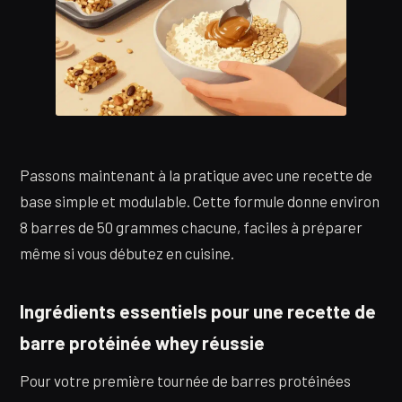
Passons maintenant à la pratique avec une recette de
base simple et modulable. Cette formule donne environ
8 barres de 50 grammes chacune, faciles à préparer
même si vous débutez en cuisine.
Ingrédients essentiels pour une recette de
barre protéinée whey réussie
Pour votre première tournée de barres protéinées