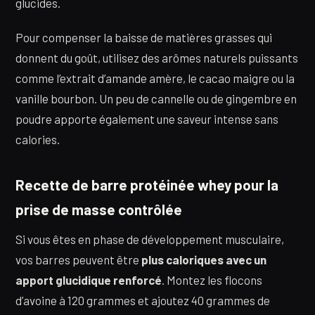
glucides.
Pour compenser la baisse de matières grasses qui
donnent du goût, utilisez des arômes naturels puissants
comme l’extrait d’amande amère, le cacao maigre ou la
vanille bourbon. Un peu de cannelle ou de gingembre en
poudre apporte également une saveur intense sans
calories.
Recette de barre protéinée whey pour la
prise de masse contrôlée
Si vous êtes en phase de développement musculaire,
vos barres peuvent être
plus caloriques avec un
apport glucidique renforcé
. Montez les flocons
d’avoine à 120 grammes et ajoutez 40 grammes de