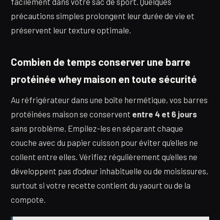
facilement dans votre sac de sport. Quelques
précautions simples prolongent leur durée de vie et
préservent leur texture optimale.
Combien de temps conserver une barre
protéinée whey maison en toute sécurité
Au réfrigérateur dans une boîte hermétique, vos barres
protéinées maison se conservent
entre 4 et 6 jours
sans problème. Empilez-les en séparant chaque
couche avec du papier cuisson pour éviter qu’elles ne
collent entre elles. Vérifiez régulièrement qu’elles ne
développent pas d’odeur inhabituelle ou de moisissures,
surtout si votre recette contient du yaourt ou de la
compote.