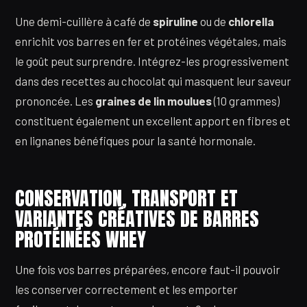
Une demi-cuillère à café de
spiruline
ou de
chlorella
enrichit vos barres en fer et protéines végétales, mais
le goût peut surprendre. Intégrez-les progressivement
dans des recettes au chocolat qui masquent leur saveur
prononcée. Les
graines de lin moulues
(10 grammes)
constituent également un excellent apport en fibres et
en lignanes bénéfiques pour la santé hormonale.
CONSERVATION, TRANSPORT ET
VARIANTES CRÉATIVES DE BARRES
PROTÉINÉES WHEY
Une fois vos barres préparées, encore faut-il pouvoir
les conserver correctement et les emporter