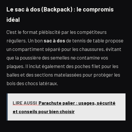
Le sac à dos (Backpack) : le compromis
idéal
C’est le format plébiscité par les compétiteurs
réguliers. Un bon
sac à dos
de tennis de table propose
un compartiment séparé pour les chaussures, évitant
que la poussière des semelles ne contamine vos
plaques. Il inclut également des poches filet pour les
balles et des sections matelassées pour protéger les
bois des chocs latéraux.
LIRE AUSSI
Parachute palier : usages, sécurité
et conseils pour bien choisir