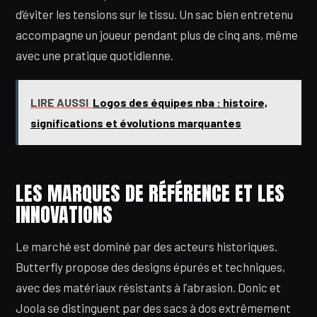
d’éviter les tensions sur le tissu. Un sac bien entretenu
accompagne un joueur pendant plus de cinq ans, même
avec une pratique quotidienne.
LIRE AUSSI
Logos des équipes nba : histoire,
significations et évolutions marquantes
LES MARQUES DE RÉFÉRENCE ET LES
INNOVATIONS
Le marché est dominé par des acteurs historiques.
Butterfly propose des designs épurés et techniques,
avec des matériaux résistants à l’abrasion. Donic et
Joola se distinguent par des sacs à dos extrêmement