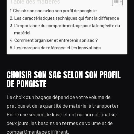
Table des matières
Choisir son sac selon son profil de pongiste
Les caractéristiques techniques qui font la différence
L’importance du compartimentage pour la longévité du
matériel
Comment organiser et entretenir son sac ?
Les marques de référence et les innovations
CHOISIR SON SAC SELON SON PROFIL
DE PONGISTE
Le choix d’un bagage dépend de votre volume de
pratique et de la quantité de matériel à transporter.
Entre une séance de loisir et un tournoi national sur
deux jours, les besoins en termes de volume et de
compartimentage diffèrent.