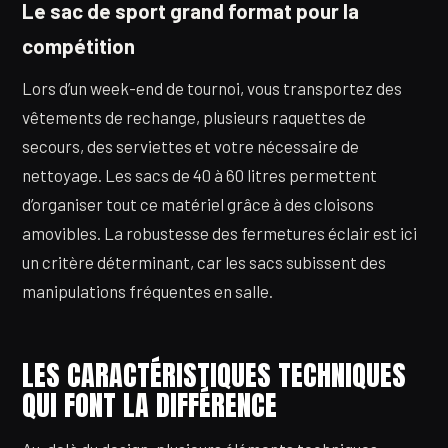
Le sac de sport grand format pour la
compétition
Lors d’un week-end de tournoi, vous transportez des
vêtements de rechange, plusieurs raquettes de
secours, des serviettes et votre nécessaire de
nettoyage. Les sacs de 40 à 60 litres permettent
d’organiser tout ce matériel grâce à des cloisons
amovibles. La robustesse des fermetures éclair est ici
un critère déterminant, car les sacs subissent des
manipulations fréquentes en salle.
LES CARACTÉRISTIQUES TECHNIQUES
QUI FONT LA DIFFÉRENCE