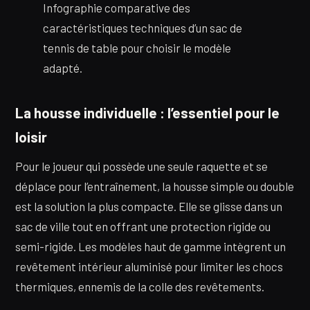
Infographie comparative des
caractéristiques techniques d’un sac de
tennis de table pour choisir le modèle
adapté.
La housse individuelle : l’essentiel pour le
loisir
Pour le joueur qui possède une seule raquette et se
déplace pour l’entraînement, la housse simple ou double
est la solution la plus compacte. Elle se glisse dans un
sac de ville tout en offrant une protection rigide ou
semi-rigide. Les modèles haut de gamme intègrent un
revêtement intérieur aluminisé pour limiter les chocs
thermiques, ennemis de la colle des revêtements.