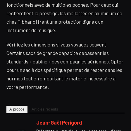
fonctionnels avec de multiples poches. Pour ceux qui
recherchent le prestige, les mallettes en aluminium de
chez Tibhar offrent une protection digne d’un
instrument de musique.
Vérifiez les dimensions si vous voyagez souvent.
Certains sacs de grande capacité dépassent les
standards « cabine » des compagnies aériennes. Opter
pour un sac à dos spécifique permet de rester dans les
normes tout en emportant le matériel nécessaire à
votre performance.
À propos
Articles récents
Jean-Gaël Périgord
Préparateur physique et passionné d’arts