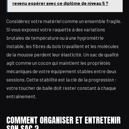
revenu espérer avec ce diplôme de niveau 5 ?
Considérez votre matériel comme un ensemble fragile.
Si vous exposez votre raquette à des variations
brutales de température ou à une hygrométrie
instable, les fibres du bois travaillent et les molécules
de la mousse perdent leur élasticité. Un sac de qualité
agit comme un cocon qui maintient les propriétés
mécaniques de votre équipement stables entre deux
sessions. Cette stabilité est la clé de la progression :
votre toucher de balle doit rester constant à chaque
entraînement.
COMMENT ORGANISER ET ENTRETENIR
SON SAC ?