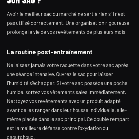
Avoir le meilleur sac du marché ne sert à rien s’il n’est
pas utilisé correctement. Une organisation rigoureuse
prolonge la vie de vos revêtements de plusieurs mois.
La routine post-entraînement
Ne laissez jamais votre raquette dans votre sac après
une séance intensive. Ouvrez le sac pour laisser
l’humidité s’échapper. Si votre sac possède une poche
humide, sortez vos vêtements sales immédiatement.
Nettoyez vos revêtements avec un produit adapté
avant de les ranger dans leur housse individuelle, elle-
même placée dans le sac principal. Ce double rempart
est la meilleure défense contre l’oxydation du
caoutchouc.