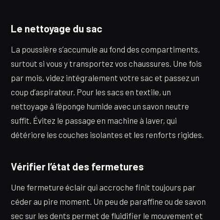
Le nettoyage du sac
La poussière s’accumule au fond des compartiments,
surtout si vous y transportez vos chaussures. Une fois
par mois, videz intégralement votre sac et passez un
coup d’aspirateur. Pour les sacs en textile, un
nettoyage à l’éponge humide avec un savon neutre
suffit. Évitez le passage en machine à laver, qui
détériore les couches isolantes et les renforts rigides.
Vérifier l’état des fermetures
Une fermeture éclair qui accroche finit toujours par
céder au pire moment. Un peu de paraffine ou de savon
sec sur les dents permet de fluidifier le mouvement et