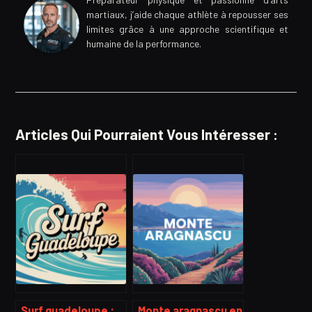
martiaux, j’aide chaque athlète à repousser ses
limites grâce à une approche scientifique et
humaine de la performance.
Articles Qui Pourraient Vous Intéresser :
Surf guadeloupe :
Monte aragnascu en