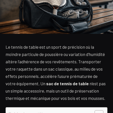
Le tennis de table est un sport de précision où la
moindre particule de poussière ou variation d’humidité
altère l’adhérence de vos revêtements. Transporter
votre raquette dans un sac classique, au milieu de vos
effets personnels, accélère l’usure prématurée de
votre équipement. Un
sac de tennis de table
n’est pas
un simple accessoire, mais un outil de préservation
thermique et mécanique pour vos bois et vos mousses.