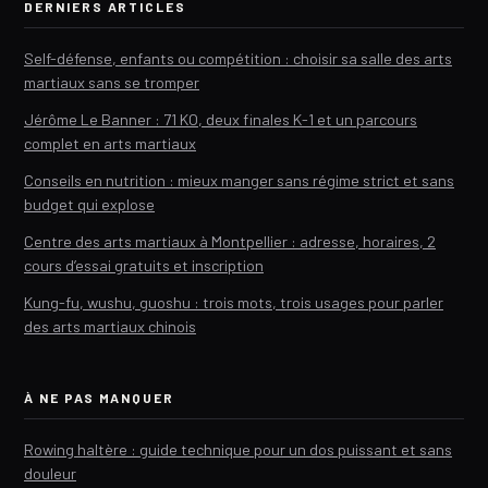
DERNIERS ARTICLES
Self-défense, enfants ou compétition : choisir sa salle des arts
martiaux sans se tromper
Jérôme Le Banner : 71 KO, deux finales K-1 et un parcours
complet en arts martiaux
Conseils en nutrition : mieux manger sans régime strict et sans
budget qui explose
Centre des arts martiaux à Montpellier : adresse, horaires, 2
cours d’essai gratuits et inscription
Kung-fu, wushu, guoshu : trois mots, trois usages pour parler
des arts martiaux chinois
À NE PAS MANQUER
Rowing haltère : guide technique pour un dos puissant et sans
douleur