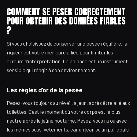
COMMENT SE PESER CORRECTEMENT
POUR OBTENIR DES DONNÉES FIABLES
?
Si vous choisissez de conserver une pesée régulière, la
rigueur est votre meilleure alliée pour limiter les
erreurs d’interprétation. La balance est un instrument
sensible qui réagit à son environnement.
Les règles d’or de la pesée
Pesez-vous toujours au réveil, à jeun, après être allé aux
toilettes. C’est le moment où votre corps est le plus
neutre après le jeûne nocturne. Pesez-vous nu ou avec
les mêmes sous-vêtements, car un jean ou un pull épais