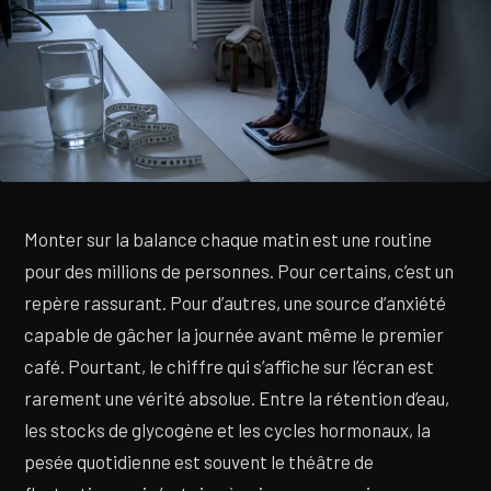
Monter sur la balance chaque matin est une routine
pour des millions de personnes. Pour certains, c’est un
repère rassurant. Pour d’autres, une source d’anxiété
capable de gâcher la journée avant même le premier
café. Pourtant, le chiffre qui s’affiche sur l’écran est
rarement une vérité absolue. Entre la rétention d’eau,
les stocks de glycogène et les cycles hormonaux, la
pesée quotidienne est souvent le théâtre de