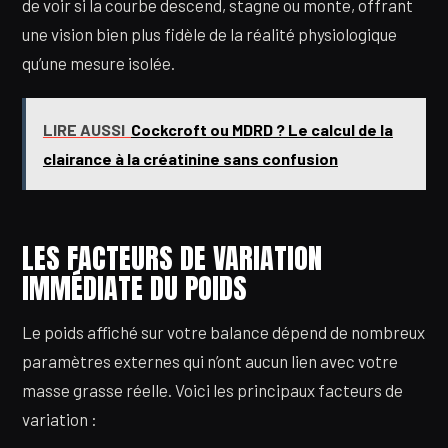
de voir si la courbe descend, stagne ou monte, offrant
une vision bien plus fidèle de la réalité physiologique
qu’une mesure isolée.
LIRE AUSSI
Cockcroft ou MDRD ? Le calcul de la
clairance à la créatinine sans confusion
LES FACTEURS DE VARIATION
IMMÉDIATE DU POIDS
Le poids affiché sur votre balance dépend de nombreux
paramètres externes qui n’ont aucun lien avec votre
masse grasse réelle. Voici les principaux facteurs de
variation :