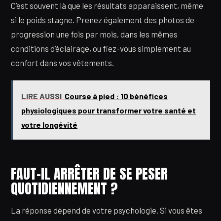
C’est souvent là que les résultats apparaissent, même
si le poids stagne. Prenez également des photos de
progression une fois par mois, dans les mêmes
conditions d’éclairage, ou fiez-vous simplement au
confort dans vos vêtements.
LIRE AUSSI
Course à pied : 10 bénéfices
physiologiques pour transformer votre santé et
votre longévité
FAUT-IL ARRÊTER DE SE PESER
QUOTIDIENNEMENT ?
La réponse dépend de votre psychologie. Si vous êtes