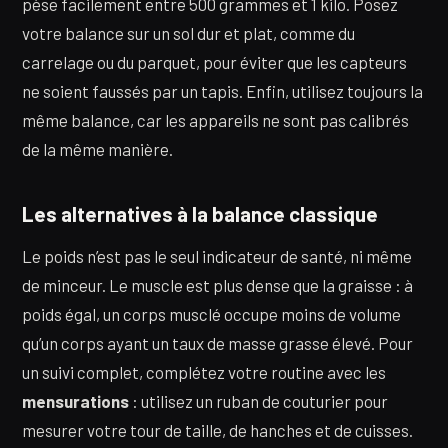
pèse facilement entre 500 grammes et 1 kilo. Posez
votre balance sur un sol dur et plat, comme du
carrelage ou du parquet, pour éviter que les capteurs
ne soient faussés par un tapis. Enfin, utilisez toujours la
même balance, car les appareils ne sont pas calibrés
de la même manière.
Les alternatives à la balance classique
Le poids n’est pas le seul indicateur de santé, ni même
de minceur. Le muscle est plus dense que la graisse : à
poids égal, un corps musclé occupe moins de volume
qu’un corps ayant un taux de masse grasse élevé. Pour
un suivi complet, complétez votre routine avec les
mensurations
: utilisez un ruban de couturier pour
mesurer votre tour de taille, de hanches et de cuisses.