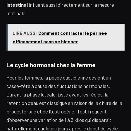
intestinal
influent aussi directement sur la mesure
matinale.
LIRE AUSSI
Comment contracter le périnée
efficacement sans se blesser
Le cycle hormonal chez la femme
Pour les femmes, la pesée quotidienne devient un
casse-tête à cause des fluctuations hormonales.
Durant la phase lutéale, juste avant les règles, la
rétention d’eau est classique en raison de la chute de la
progestérone et de l’œstrogène. Il est fréquent
d’observer une variation de 1 à 3 kilos qui disparaît
naturellement quelques jours après le début du cycle.