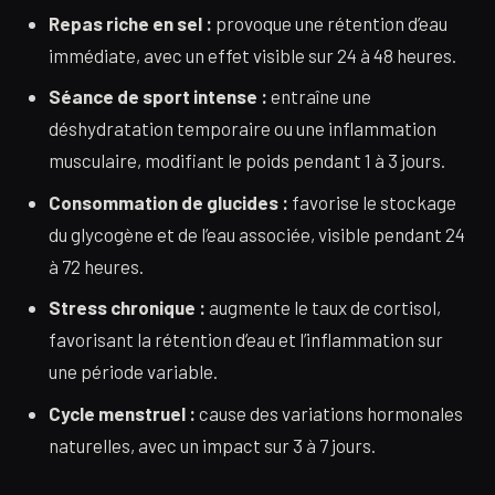
Repas riche en sel :
provoque une rétention d’eau
immédiate, avec un effet visible sur 24 à 48 heures.
Séance de sport intense :
entraîne une
déshydratation temporaire ou une inflammation
musculaire, modifiant le poids pendant 1 à 3 jours.
Consommation de glucides :
favorise le stockage
du glycogène et de l’eau associée, visible pendant 24
à 72 heures.
Stress chronique :
augmente le taux de cortisol,
favorisant la rétention d’eau et l’inflammation sur
une période variable.
Cycle menstruel :
cause des variations hormonales
naturelles, avec un impact sur 3 à 7 jours.