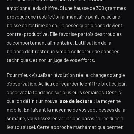
émotionnelle du chiffre. Si une hausse de 300 grammes
provoque une restriction alimentaire punitive ou une
baisse de l’estime de soi, la pesée quotidienne devient
contre-productive. Elle favorise parfois des troubles
du comportement alimentaire. L’utilisation de la
balance doit rester un simple collecteur de données
techniques, et non un juge de vos efforts.
Pour mieux visualiser l’évolution réelle, changez d’angle
d’observation. Au lieu de regarder le chiffre brut du jour,
observez la tendance sur plusieurs semaines. C’est ici
que l’on définit un nouvel
axe de lecture
: la moyenne
mobile. En faisant la moyenne de vos sept pesées de la
semaine, vous lissez les variations parasitaires dues à
l’eau ou au sel. Cette approche mathématique permet