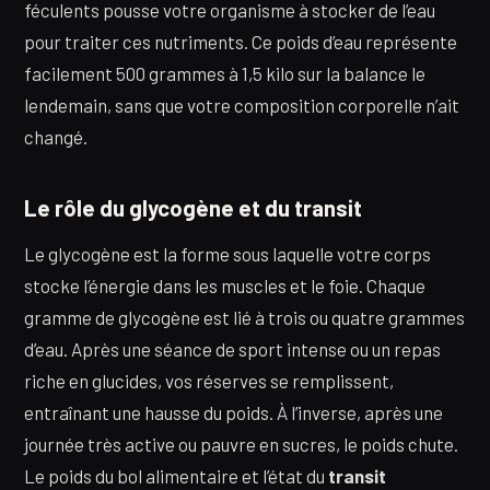
féculents pousse votre organisme à stocker de l’eau
pour traiter ces nutriments. Ce poids d’eau représente
facilement 500 grammes à 1,5 kilo sur la balance le
lendemain, sans que votre composition corporelle n’ait
changé.
Le rôle du glycogène et du transit
Le glycogène est la forme sous laquelle votre corps
stocke l’énergie dans les muscles et le foie. Chaque
gramme de glycogène est lié à trois ou quatre grammes
d’eau. Après une séance de sport intense ou un repas
riche en glucides, vos réserves se remplissent,
entraînant une hausse du poids. À l’inverse, après une
journée très active ou pauvre en sucres, le poids chute.
Le poids du bol alimentaire et l’état du
transit