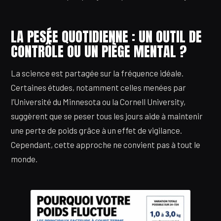
LA PESÉE QUOTIDIENNE : UN OUTIL DE
CONTRÔLE OU UN PIÈGE MENTAL ?
La science est partagée sur la fréquence idéale.
Certaines études, notamment celles menées par
l’Université du Minnesota ou la Cornell University,
suggèrent que se peser tous les jours aide à maintenir
une perte de poids grâce à un effet de vigilance.
Cependant, cette approche ne convient pas à tout le
monde.