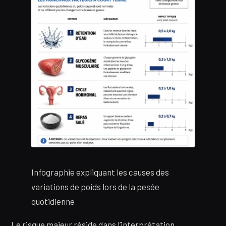
Infographie expliquant les causes des
variations de poids lors de la pesée
quotidienne
Le risque majeur réside dans l’interprétation