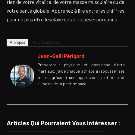
rien de votre vitalité, de votre masse musculaire ou de
votre santé globale. Apprenez à lire entre les chiffres
pour ne plus être l’esclave de votre pèse-personne.
À propos
Articles récents
Jean-Gaël Périgord
Préparateur physique et passionné d’arts
martiaux, j’aide chaque athlète à repousser ses
limites grâce à une approche scientifique et
humaine de la performance.
Articles Qui Pourraient Vous Intéresser :