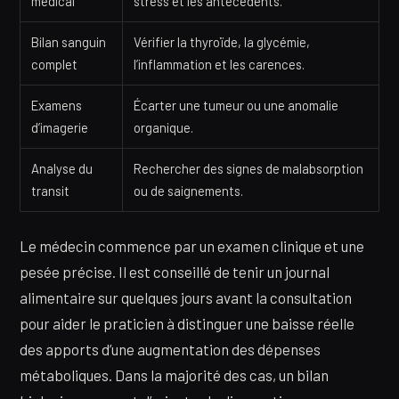
médical
stress et les antécédents.
Bilan sanguin
Vérifier la thyroïde, la glycémie,
complet
l’inflammation et les carences.
Examens
Écarter une tumeur ou une anomalie
d’imagerie
organique.
Analyse du
Rechercher des signes de malabsorption
transit
ou de saignements.
Le médecin commence par un examen clinique et une
pesée précise. Il est conseillé de tenir un journal
alimentaire sur quelques jours avant la consultation
pour aider le praticien à distinguer une baisse réelle
des apports d’une augmentation des dépenses
métaboliques. Dans la majorité des cas, un bilan