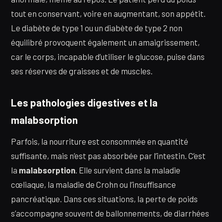
tout en conservant, voire en augmentant, son appétit.
Le diabète de type 1 ou un diabète de type 2 non
équilibré provoquent également un amaigrissement,
car le corps, incapable d’utiliser le glucose, puise dans
ses réserves de graisses et de muscles.
Les pathologies digestives et la
malabsorption
Parfois, la nourriture est consommée en quantité
suffisante, mais n’est pas absorbée par l’intestin. C’est
la
malabsorption
. Elle survient dans la maladie
cœliaque, la maladie de Crohn ou l’insuffisance
pancréatique. Dans ces situations, la perte de poids
s’accompagne souvent de ballonnements, de diarrhées