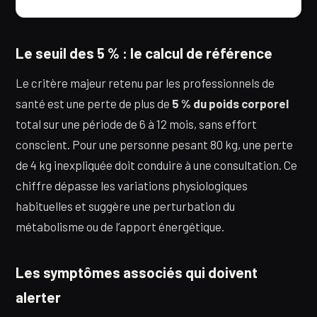
Le seuil des 5 % : le calcul de référence
Le critère majeur retenu par les professionnels de
santé est une perte de plus de
5 % du poids corporel
total sur une période de 6 à 12 mois, sans effort
conscient. Pour une personne pesant 80 kg, une perte
de 4 kg inexpliquée doit conduire à une consultation. Ce
chiffre dépasse les variations physiologiques
habituelles et suggère une perturbation du
métabolisme ou de l’apport énergétique.
Les symptômes associés qui doivent
alerter