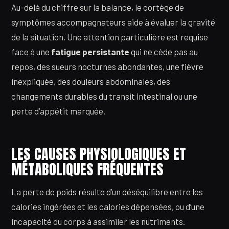
Au-delà du chiffre sur la balance, le cortège de
symptômes accompagnateurs aide à évaluer la gravité
de la situation. Une attention particulière est requise
face à une
fatigue persistante
qui ne cède pas au
repos, des sueurs nocturnes abondantes, une fièvre
inexpliquée, des douleurs abdominales, des
changements durables du transit intestinal ou une
perte d’appétit marquée.
LES CAUSES PHYSIOLOGIQUES ET
MÉTABOLIQUES FRÉQUENTES
La perte de poids résulte d’un déséquilibre entre les
calories ingérées et les calories dépensées, ou d’une
incapacité du corps à assimiler les nutriments.