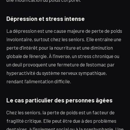
Dépression et stress intense
La dépression est une cause majeure de perte de poids
involontaire, surtout chez les seniors. Elle entraîne une
perte d’intérêt pour la nourriture et une diminution
globale de l’énergie. À l’inverse, un stress chronique ou
un deuil provoquent une fermeture de l’estomac par
hyperactivité du système nerveux sympathique,
rendant l’alimentation difficile.
Le cas particulier des personnes âgées
Chez les seniors, la perte de poids est un facteur de
fragilité critique. Elle peut être due à des problèmes
dentaires, à l’isolement social ou à la presbyphagie. Une