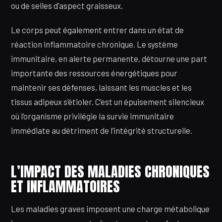
ou de selles d’aspect graisseux.
Le corps peut également entrer dans un état de
réaction inflammatoire chronique. Le système
immunitaire, en alerte permanente, détourne une part
importante des ressources énergétiques pour
maintenir ses défenses, laissant les muscles et les
tissus adipeux s’étioler. C’est un épuisement silencieux
où l’organisme privilégie la survie immunitaire
immédiate au détriment de l’intégrité structurelle.
L’IMPACT DES MALADIES CHRONIQUES
ET INFLAMMATOIRES
Les maladies graves imposent une charge métabolique