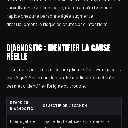
surveillance est nécessaire, car un amaigrissement
rapide chez une personne âgée augmente
drastiquement le risque de chutes et d’infections.
DIAGNOSTIC : IDENTIFIER LA CAUSE
RÉELLE
Face à une perte de poids inexpliquée, l’auto-diagnostic
est risqué. Seule une démarche médicale structurée
permet d’identifier l’origine du trouble.
ÉTAPE DU
OBJECTIF DE L’EXAMEN
DIAGNOSTIC
Interrogatoire
Évaluer les habitudes alimentaires, le