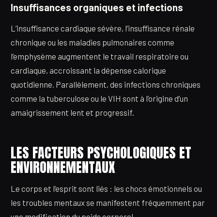
Insuffisances organiques et infections
L’insuffisance cardiaque sévère, l’insuffisance rénale
chronique ou les maladies pulmonaires comme
l’emphysème augmentent le travail respiratoire ou
cardiaque, accroissant la dépense calorique
quotidienne. Parallèlement, des infections chroniques
comme la tuberculose ou le VIH sont à l’origine d’un
amaigrissement lent et progressif.
LES FACTEURS PSYCHOLOGIQUES ET
ENVIRONNEMENTAUX
Le corps et l’esprit sont liés : les chocs émotionnels ou
les troubles mentaux se manifestent fréquemment par
une modification du poids corporel.