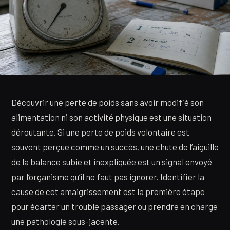
Découvrir une perte de poids sans avoir modifié son
alimentation ni son activité physique est une situation
déroutante. Si une perte de poids volontaire est
souvent perçue comme un succès, une chute de l’aiguille
de la balance subie et inexpliquée est un signal envoyé
par l’organisme qu’il ne faut pas ignorer. Identifier la
cause de cet amaigrissement est la première étape
pour écarter un trouble passager ou prendre en charge
une pathologie sous-jacente.