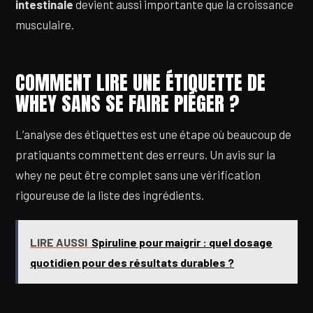
intestinale
devient aussi importante que la croissance
musculaire.
COMMENT LIRE UNE ÉTIQUETTE DE
WHEY SANS SE FAIRE PIÉGER ?
L’analyse des étiquettes est une étape où beaucoup de
pratiquants commettent des erreurs. Un avis sur la
whey ne peut être complet sans une vérification
rigoureuse de la liste des ingrédients.
LIRE AUSSI
Spiruline pour maigrir : quel dosage
quotidien pour des résultats durables ?