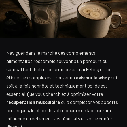
Naviguer dans le marché des compléments
alimentaires ressemble souvent à un parcours du
combattant. Entre les promesses marketing et les
étiquettes complexes, trouver un
avis sur la whey
qui
soit à la fois honnête et techniquement solide est
essentiel. Que vous cherchiez à optimiser votre
récupération musculaire
ou à compléter vos apports
protéiques, le choix de votre poudre de lactosérum
influence directement vos résultats et votre confort
digestif.