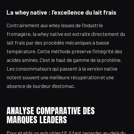
La whey native : l’excellence du lait frais
Contrairement aux whey issues de l’industrie
fromagère, la whey native est extraite directement du
lait frais par des procédés mécaniques à basse
température. Cette méthode préserve l’intégrité des
acides aminés. C’est le haut de gamme de la protéine.
Les consommateurs qui passent à la version native
notent souvent une meilleure récupération et une
absence de lourdeur d’estomac.
ANALYSE COMPARATIVE DES
MARQUES LEADERS
Pour établir un avis objectif, il faut regarder au-delà du