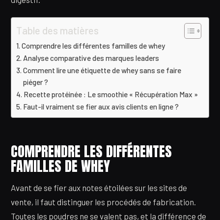
Table des matières
Comprendre les différentes familles de whey
Analyse comparative des marques leaders
Comment lire une étiquette de whey sans se faire
piéger ?
Recette protéinée : Le smoothie « Récupération Max »
Faut-il vraiment se fier aux avis clients en ligne ?
COMPRENDRE LES DIFFÉRENTES
FAMILLES DE WHEY
Avant de se fier aux notes étoilées sur les sites de
vente, il faut distinguer les procédés de fabrication.
Toutes les poudres ne se valent pas, et la différence de