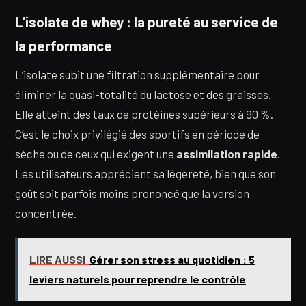
L’isolate de whey : la pureté au service de
la performance
L’isolate subit une filtration supplémentaire pour
éliminer la quasi-totalité du lactose et des graisses.
Elle atteint des taux de protéines supérieurs à 90 %.
C’est le choix privilégié des sportifs en période de
sèche ou de ceux qui exigent une
assimilation rapide
.
Les utilisateurs apprécient sa légèreté, bien que son
goût soit parfois moins prononcé que la version
concentrée.
LIRE AUSSI
Gérer son stress au quotidien : 5
leviers naturels pour reprendre le contrôle