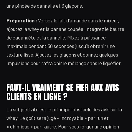
une pincée de cannelle et 3 glaçons.
Préparation :
Versez le lait d’amande dans le mixeur,
ajoutez la whey et la banane coupée. Intégrez le beurre
de cacahuète et la cannelle. Mixez à puissance
maximale pendant 30 secondes jusqu’à obtenir une
texture lisse. Ajoutez les glaçons et donnez quelques
impulsions pour rafraîchir le mélange sans le liquéfier.
FAUT-IL VRAIMENT SE FIER AUX AVIS
CLIENTS EN LIGNE ?
La subjectivité est le principal obstacle des avis sur la
whey. Le goût sera jugé « incroyable » par l’un et
« chimique » par l’autre. Pour vous forger une opinion