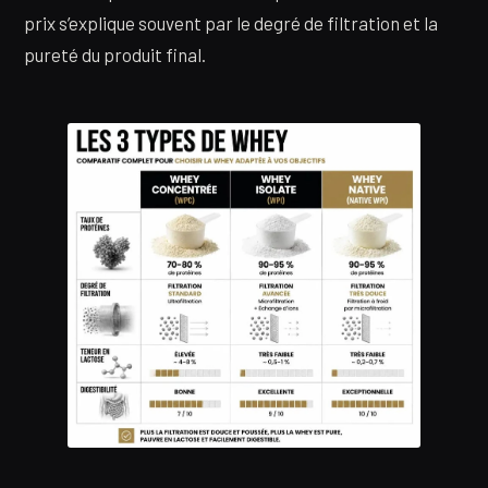
prix s’explique souvent par le degré de filtration et la
pureté du produit final.