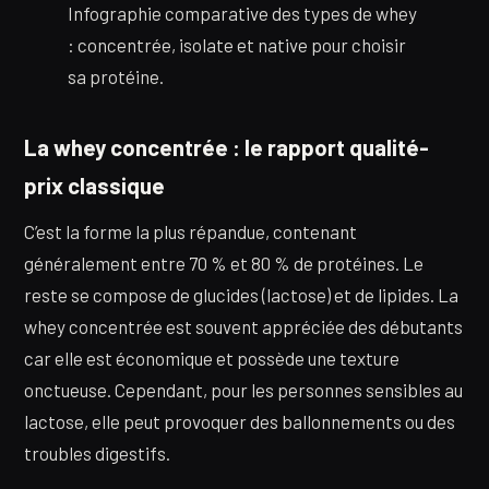
Infographie comparative des types de whey
: concentrée, isolate et native pour choisir
sa protéine.
La whey concentrée : le rapport qualité-
prix classique
C’est la forme la plus répandue, contenant
généralement entre 70 % et 80 % de protéines. Le
reste se compose de glucides (lactose) et de lipides. La
whey concentrée est souvent appréciée des débutants
car elle est économique et possède une texture
onctueuse. Cependant, pour les personnes sensibles au
lactose, elle peut provoquer des ballonnements ou des
troubles digestifs.