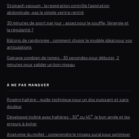
Stomach vacuum : la respiration contrôle l’aspiration
abdominale, pas le simple ventre rentré
30 minutes de sport par jour : assez pour le souffle, l’énergie et
la régularité ?
Bâtons de randonnée : comment choisir le modèle idéal pour vos
articulations
Gainage combien de temps : 30 secondes pour débuter, 2
minutes pour valider un bon niveau
À NE PAS MANQUER
Rowing haltère : guide technique pour un dos puissant et sans
douleur
Développé incliné avec haltères : 30° ou 45°, le bon angle et les
erreurs à éviter
Anatomie du mollet : comprendre le triceps sural pour optimiser