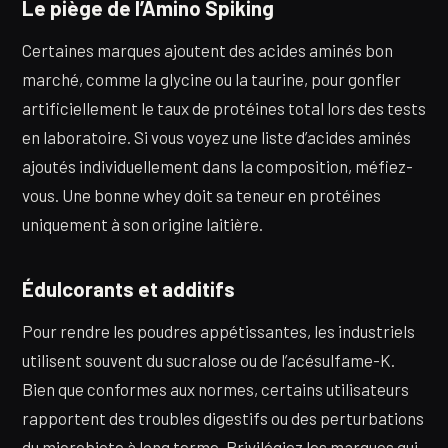
Le piège de l’Amino Spiking
Certaines marques ajoutent des acides aminés bon
marché, comme la glycine ou la taurine, pour gonfler
artificiellement le taux de protéines total lors des tests
en laboratoire. Si vous voyez une liste d’acides aminés
ajoutés individuellement dans la composition, méfiez-
vous. Une bonne whey doit sa teneur en protéines
uniquement à son origine laitière.
Édulcorants et additifs
Pour rendre les poudres appétissantes, les industriels
utilisent souvent du sucralose ou de l’acésulfame-K.
Bien que conformes aux normes, certains utilisateurs
rapportent des troubles digestifs ou des perturbations
du microbiote à long terme. Privilégiez les marques qui