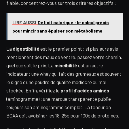
fiable, concentrez-vous sur trois critères objectifs :
LIRE AUSSI
Déficit calorique : le calcul précis
pour mincir sans épuiser son métabolisme
La
digestibilité
est le premier point : si plusieurs avis
mentionnent des maux de ventre, passez votre chemin,
quel que soit le prix. La
miscibilité
est un autre
indicateur : une whey qui fait des grumeaux est souvent
le signe d’une poudre de qualité médiocre ou mal
stockée. Enfin, vérifiez le
profil d’acides aminés
(aminogramme) : une marque transparente publie
toujours son aminogramme complet. La teneur en
BCAA doit avoisiner les 18-25g pour 100g de protéines.