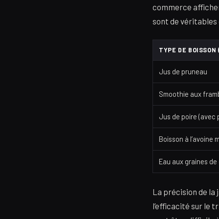
commerce affichent
sont de véritables
TYPE DE BOISSON 
Jus de pruneau
Smoothie aux fram
Jus de poire (avec 
Boisson à l’avoine 
Eau aux graines de
La précision de la 
l’efficacité sur le 