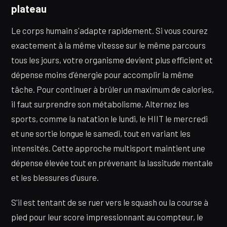
plateau
Le corps humain s'adapte rapidement. Si vous courez
exactement à la même vitesse sur le même parcours
tous les jours, votre organisme devient plus efficient et
dépense moins d'énergie pour accomplir la même
tâche. Pour continuer à brûler un maximum de calories,
il faut surprendre son métabolisme. Alternez les
sports, comme la natation le lundi, le HIIT le mercredi
et une sortie longue le samedi, tout en variant les
intensités. Cette approche multisport maintient une
dépense élevée tout en prévenant la lassitude mentale
et les blessures d'usure.
S'il est tentant de se ruer vers le squash ou la course à
pied pour leur score impressionnant au compteur, le