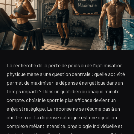
La recherche de la perte de poids ou de l’optimisation
physique mène à une question centrale : quelle activité
permet de maximiser la dépense énergétique dans un
temps imparti ? Dans un quotidien où chaque minute
compte, choisir le sport le plus efficace devient un
enjeu stratégique. La réponse ne se résume pas à un
chiffre fixe. La dépense calorique est une équation
complexe mêlant intensité, physiologie individuelle et