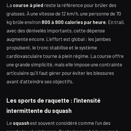
La
course à pied
reste la référence pour brûler des
graisses. À une vitesse de 12 km/h, une personne de 70
kg brûle environ
800 à 900 calories par heure
. En trail,
avec des dénivelés importants, cette dépense
augmente encore. L'effort est global : les jambes
propulsent, le tronc stabilise et le système
cardiovasculaire tourne à plein régime. La course offre
une grande simplicité, mais elle impose une contrainte
articulaire qu'il faut gérer pour éviter les blessures
avant d'atteindre ses objectifs.
Les sports de raquette : l'intensité
intermittente du squash
Le
squash
est souvent considéré comme l'un des