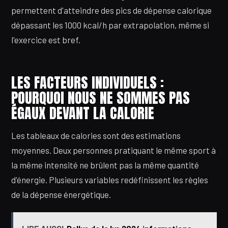
permettent d'atteindre des pics de dépense calorique
dépassant les 1000 kcal/h par extrapolation, même si
l'exercice est bref.
LES FACTEURS INDIVIDUELS :
POURQUOI NOUS NE SOMMES PAS
ÉGAUX DEVANT LA CALORIE
Les tableaux de calories sont des estimations
moyennes. Deux personnes pratiquant le même sport à
la même intensité ne brûlent pas la même quantité
d'énergie. Plusieurs variables redéfinissent les règles
de la dépense énergétique.