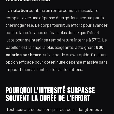
La
natation
combine un renforcement musculaire
complet avec une dépense énergétique accrue par la
thermogenèse. Le corps fournit un effort pour avancer
contre la résistance de l'eau, plus dense que l'air, et
lutte pour maintenir sa température interne à 37°C. Le
papillon est la nage la plus exigeante, atteignant
800
calories par heure
, suivie par le crawl rapide. C'est une
option efficace pour obtenir une dépense massive sans
impact traumatisant sur les articulations.
POURQUOI L'INTENSITÉ SURPASSE
SOUVENT LA DURÉE DE L'EFFORT
Il est courant de penser qu'il faut courir longtemps à