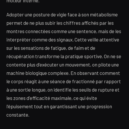
moteur interne.
Adopter une posture de vigie face à son métabolisme
permet de ne plus subir les chiffres affichés par les
montres connectées comme une sentence, mais de les
interpréter comme des signaux. Cette veille attentive
sur les sensations de fatigue, de faim et de
récupération transforme la pratique sportive. On ne se
contente plus d'exécuter un mouvement, on pilote une
machine biologique complexe. En observant comment
le corps réagit à une séance de fractionné par rapport
à une sortie longue, on identifie les seuils de rupture et
les zones d'efficacité maximale, ce qui évite
l'épuisement tout en garantissant une progression
constante.