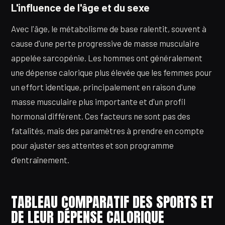
L'influence de l'âge et du sexe
Avec l'âge, le métabolisme de base ralentit, souvent à
cause d'une perte progressive de masse musculaire
appelée sarcopénie. Les hommes ont généralement
une dépense calorique plus élevée que les femmes pour
un effort identique, principalement en raison d'une
masse musculaire plus importante et d'un profil
hormonal différent. Ces facteurs ne sont pas des
fatalités, mais des paramètres à prendre en compte
pour ajuster ses attentes et son programme
d'entraînement.
TABLEAU COMPARATIF DES SPORTS ET
DE LEUR DÉPENSE CALORIQUE