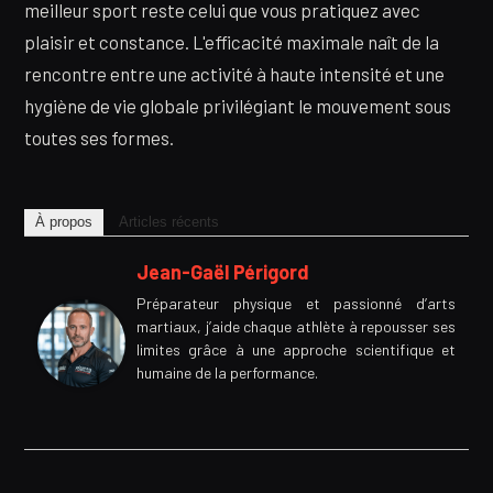
meilleur sport reste celui que vous pratiquez avec
plaisir et constance. L'efficacité maximale naît de la
rencontre entre une activité à haute intensité et une
hygiène de vie globale privilégiant le mouvement sous
toutes ses formes.
À propos
Articles récents
Jean-Gaël Périgord
Préparateur physique et passionné d’arts
martiaux, j’aide chaque athlète à repousser ses
limites grâce à une approche scientifique et
humaine de la performance.