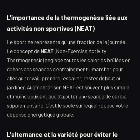
L'importance de la thermogenèse liée aux
activités non sportives (NEAT)
Le sport ne représente qu'une fraction de la journée.
Le concept de
NEAT
(Non-Exercise Activity
Thermogenesis) englobe toutes les calories brûlées en
dehors des séances d'entraînement : marcher pour
aller au travail, prendre l'escalier, rester debout ou
jardiner. Augmenter son NEAT est souvent plus simple
et moins épuisant que d'ajouter une séance de cardio
supplémentaire. C'est le socle sur lequel repose votre
dépense énergétique globale.
L'alternance et la variété pour éviter le