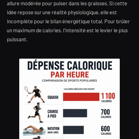
allure modérée pour puiser dans les graisses. Si cette
idée repose sur une réalité physiologique, elle est
incomplète pour le bilan énergétique total. Pour brûler
un maximum de calories, l'intensité est le levier le plus
puissant.