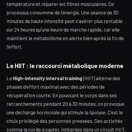
température et réparer les fibres musculaires. Ce
processus consomme de l'énergie. Une séance de 30
minutes de haute intensité peut s'avérer plus rentable
sur 24 heures qu'une heure de marche rapide, car elle
maintient le métabolisme en alerte bien après la fin de
l'effort.
Le HIIT : le raccourci métabolique moderne
Le
High-intensity interval training
(HIIT) alterne des
phases d'effort maximal avec des périodes de
récupération courte. En poussant le corps dans ses
retranchements pendant 20 à 30 minutes, on provoque
une décharge hormonale qui stimule la lipolyse. C'est le
choix privilégié des personnes pressées. Des activités
comme la corde à sauter, intégrées dans un circuit HIIT,