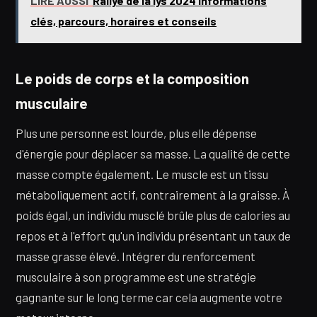
LIRE AUSSI
Rallye de la lys 2024 informations
clés, parcours, horaires et conseils
Le poids de corps et la composition
musculaire
Plus une personne est lourde, plus elle dépense
d'énergie pour déplacer sa masse. La qualité de cette
masse compte également. Le muscle est un tissu
métaboliquement actif, contrairement à la graisse. À
poids égal, un individu musclé brûle plus de calories au
repos et à l'effort qu'un individu présentant un taux de
masse grasse élevé. Intégrer du renforcement
musculaire à son programme est une stratégie
gagnante sur le long terme car cela augmente votre