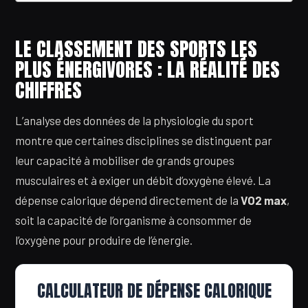
LE CLASSEMENT DES SPORTS LES
PLUS ÉNERGIVORES : LA RÉALITÉ DES
CHIFFRES
L’analyse des données de la physiologie du sport
montre que certaines disciplines se distinguent par
leur capacité à mobiliser de grands groupes
musculaires et à exiger un débit d’oxygène élevé. La
dépense calorique dépend directement de la
VO2 max
,
soit la capacité de l’organisme à consommer de
l’oxygène pour produire de l’énergie.
CALCULATEUR DE DÉPENSE CALORIQUE