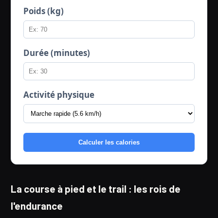
Poids (kg)
Durée (minutes)
Activité physique
Calculer les calories
La course à pied et le trail : les rois de
l'endurance