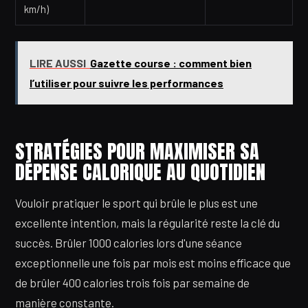
km/h)
LIRE AUSSI
Gazette course : comment bien
l’utiliser pour suivre les performances
STRATÉGIES POUR MAXIMISER SA
DÉPENSE CALORIQUE AU QUOTIDIEN
Vouloir pratiquer le sport qui brûle le plus est une
excellente intention, mais la régularité reste la clé du
succès. Brûler 1000 calories lors d'une séance
exceptionnelle une fois par mois est moins efficace que
de brûler 400 calories trois fois par semaine de
manière constante.