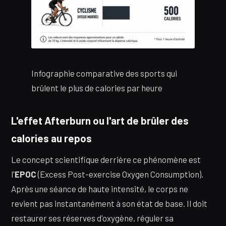
Infographie comparative des sports qui
brûlent le plus de calories par heure
L'effet Afterburn ou l'art de brûler des
calories au repos
Le concept scientifique derrière ce phénomène est
l'
EPOC
(Excess Post-exercise Oxygen Consumption).
Après une séance de haute intensité, le corps ne
revient pas instantanément à son état de base. Il doit
restaurer ses réserves d'oxygène, réguler sa