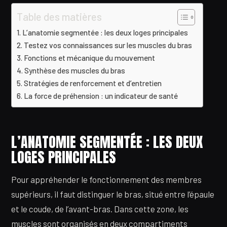
Table des matières
L’anatomie segmentée : les deux loges principales
Testez vos connaissances sur les muscles du bras
Fonctions et mécanique du mouvement
Synthèse des muscles du bras
Stratégies de renforcement et d’entretien
La force de préhension : un indicateur de santé
L’ANATOMIE SEGMENTÉE : LES DEUX
LOGES PRINCIPALES
Pour appréhender le fonctionnement des membres
supérieurs, il faut distinguer le bras, situé entre l’épaule
et le coude, de l’avant-bras. Dans cette zone, les
muscles sont organisés en deux compartiments