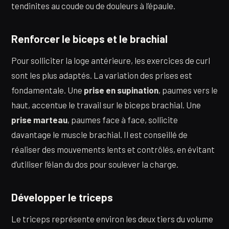
tendinites au coude ou de douleurs à l’épaule.
Renforcer le biceps et le brachial
Pour solliciter la loge antérieure, les exercices de curl
sont les plus adaptés. La variation des prises est
fondamentale. Une
prise en supination
, paumes vers le
haut, accentue le travail sur le biceps brachial. Une
prise marteau
, paumes face à face, sollicite
davantage le muscle brachial. Il est conseillé de
réaliser des mouvements lents et contrôlés, en évitant
d’utiliser l’élan du dos pour soulever la charge.
Développer le triceps
Le triceps représente environ les deux tiers du volume