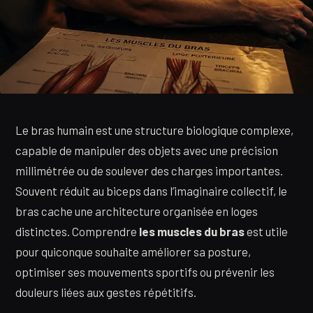
Le bras humain est une structure biologique complexe,
capable de manipuler des objets avec une précision
millimétrée ou de soulever des charges importantes.
Souvent réduit au biceps dans l’imaginaire collectif, le
bras cache une architecture organisée en loges
distinctes. Comprendre
les muscles du bras
est utile
pour quiconque souhaite améliorer sa posture,
optimiser ses mouvements sportifs ou prévenir les
douleurs liées aux gestes répétitifs.