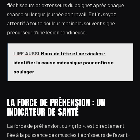
fléchisseurs et extenseurs du poignet après chaque
séance ou longue journée de travail. Enfin, soyez
attentif à toute douleur matinale, souvent signe
précurseur d’une lésion tendineuse.
LIRE AUSSI
Maux de tête et cervicales :
identifier la cause mécanique pour enfin se
soulager
LA FORCE DE PRÉHENSION : UN
INDICATEUR DE SANTÉ
La force de préhension, ou « grip », est directement
liée à la puissance des muscles fléchisseurs de l’avant-