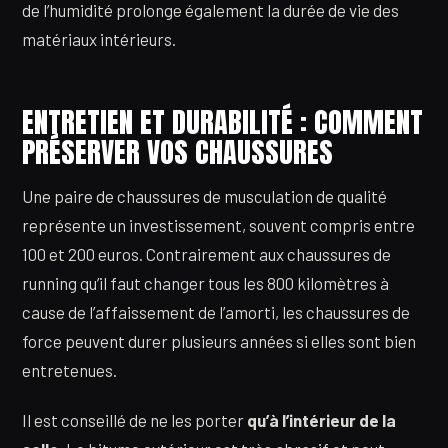
de l’humidité prolonge également la durée de vie des
matériaux intérieurs.
ENTRETIEN ET DURABILITÉ : COMMENT
PRÉSERVER VOS CHAUSSURES
Une paire de chaussures de musculation de qualité
représente un investissement, souvent compris entre
100 et 200 euros. Contrairement aux chaussures de
running qu’il faut changer tous les 800 kilomètres à
cause de l’affaissement de l’amorti, les chaussures de
force peuvent durer plusieurs années si elles sont bien
entretenues.
Il est conseillé de ne les porter
qu’à l’intérieur de la