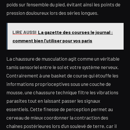
poids sur l’ensemble du pied, évitant ainsi les points de
pression douloureux lors des séries longues.
LIRE AUSSI
La gazette des courses le journal :
comment bien l’utiliser pour vos paris
La chaussure de musculation agit comme un véritable
tamis sensoriel entre le sol et votre système nerveux.
Contrairement à une basket de course qui étouffe les
informations proprioceptives sous une couche de
mousse, une chaussure technique filtre les vibrations
parasites tout en laissant passer les signaux
essentiels. Cette finesse de perception permet au
cerveau de mieux coordonner la contraction des
chaînes postérieures lors d’un soulevé de terre, car il