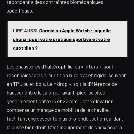
répondant à des contraintes biomécaniques
spécifiques.
LIRE AUSSI
Garmin ou Apple Watch : laquelle
choisir pour votre pratique sportive et votre
quotidien ?
Les chaussures d’haltérophilie, ou « lifters », sont
reconnaissables à leur talon surélevé et rigide, souvent
en TPU ou en bois. Le « drop », soit la différence de
hauteur entre le talon et l’avant-pied, se situe
généralement entre 15 et 22 mm. Cette élévation
compense un manque de mobilité de la cheville,
facilitant une descente plus profonde tout en gardant
le buste bien droit. C’est l’équipement de choix pour la