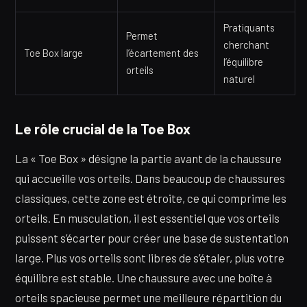
Pratiquants
Permet
cherchant
Toe Box large
l’écartement des
l’équilibre
orteils
naturel
Le rôle crucial de la Toe Box
La « Toe Box » désigne la partie avant de la chaussure
qui accueille vos orteils. Dans beaucoup de chaussures
classiques, cette zone est étroite, ce qui comprime les
orteils. En musculation, il est essentiel que vos orteils
puissent s’écarter pour créer une base de sustentation
large. Plus vos orteils sont libres de s’étaler, plus votre
équilibre est stable. Une chaussure avec une boîte à
orteils spacieuse permet une meilleure répartition du