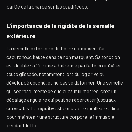
partie de la charge sur les quadriceps.
L’importance de la rigidité de la semelle
extérieure
La semelle extérieure doit être composée d’un
caoutchouc haute densité non marquant. Sa fonction
est double : offrir une adhérence parfaite pour éviter
toute glissade, notamment lors du leg drive au
développé couché, et ne pas se déformer. Une semelle
qui s’écrase, même de quelques millimètres, crée un
décalage angulaire qui peut se répercuter jusqu’aux
cervicales. La
rigidité
est donc votre meilleure alliée
pour maintenir une structure corporelle immuable
pendant l’effort.