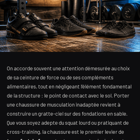
On accorde souvent une attention démesurée au choix
de sa ceinture de force ou de ses compléments
alimentaires, tout en négligeant l’élément fondamental
de la structure : le point de contact avec le sol. Porter
une chaussure de musculation inadaptée revient à
construire un gratte-ciel sur des fondations en sable.
Que vous soyez adepte du squat lourd ou pratiquant de
cross-training, la chaussure est le premier levier de