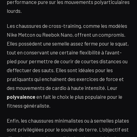
performance pure sur les mouvements polyarticulaires
lourds.
Les chaussures de cross-training, comme les modèles
Nike Metcon ou Reebok Nano, offrent un compromis.
Elles possèdent une semelle assez ferme pour le squat,
tout en conservant une certaine flexibilité à l’avant-
pied pour permettre de courir de courtes distances ou
d’effectuer des sauts. Elles sont idéales pour les
pratiquants qui enchaînent des exercices de force et
des mouvements de cardio à haute intensité. Leur
polyvalence
en fait le choix le plus populaire pour le
fitness généraliste.
Enfin, les chaussures minimalistes ou à semelles plates
sont privilégiées pour le soulevé de terre. L’objectif est