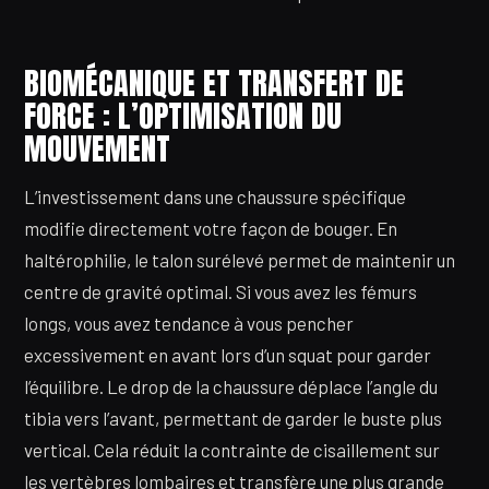
BIOMÉCANIQUE ET TRANSFERT DE
FORCE : L’OPTIMISATION DU
MOUVEMENT
L’investissement dans une chaussure spécifique
modifie directement votre façon de bouger. En
haltérophilie, le talon surélevé permet de maintenir un
centre de gravité optimal. Si vous avez les fémurs
longs, vous avez tendance à vous pencher
excessivement en avant lors d’un squat pour garder
l’équilibre. Le drop de la chaussure déplace l’angle du
tibia vers l’avant, permettant de garder le buste plus
vertical. Cela réduit la contrainte de cisaillement sur
les vertèbres lombaires et transfère une plus grande