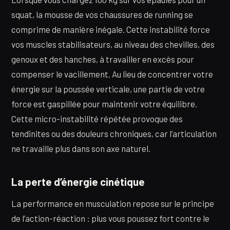
squat, la mousse de vos chaussures de running se
comprime de manière inégale. Cette instabilité force
vos muscles stabilisateurs, au niveau des chevilles, des
genoux et des hanches, à travailler en excès pour
compenser le vacillement. Au lieu de concentrer votre
énergie sur la poussée verticale, une partie de votre
force est gaspillée pour maintenir votre équilibre.
Cette micro-instabilité répétée provoque des
tendinites ou des douleurs chroniques, car l’articulation
ne travaille plus dans son axe naturel.
La perte d’énergie cinétique
La performance en musculation repose sur le principe
de l’action-réaction : plus vous poussez fort contre le