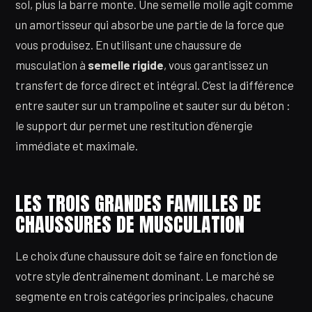
sol, plus la barre monte. Une semelle molle agit comme
un amortisseur qui absorbe une partie de la force que
vous produisez. En utilisant une chaussure de
musculation à
semelle rigide
, vous garantissez un
transfert de force direct et intégral. C’est la différence
entre sauter sur un trampoline et sauter sur du béton :
le support dur permet une restitution d’énergie
immédiate et maximale.
LES TROIS GRANDES FAMILLES DE
CHAUSSURES DE MUSCULATION
Le choix d’une chaussure doit se faire en fonction de
votre style d’entraînement dominant. Le marché se
segmente en trois catégories principales, chacune