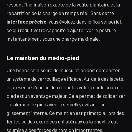
ressent l’inclinaison exacte de la voûte plantaire et la
répartition de la charge en temps réel. Sans cette
interface précise
, vous évoluez dans le flou sensoriel,
ce qui réduit votre capacité à ajuster votre posture
instantanément sous une charge maximale.
Le maintien du médio-pied
Une bonne chaussure de musculation doit comporter
un système de verrouillage efficace. Au-delà des lacets,
la présence d’une ou deux sangles velcro sur le coup de
pied est un avantage majeur. Cela permet de solidariser
totalement le pied avec la semelle, évitant tout
glissement interne. Ce maintien est primordial lors des
fentes ou des exercices unilatéraux où la cheville est
soumise à des forces de torsion importantes.