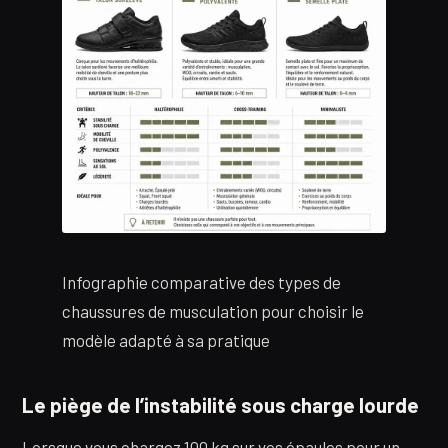
Infographie comparative des types de
chaussures de musculation pour choisir le
modèle adapté à sa pratique
Le piège de l’instabilité sous charge lourde
Lorsque vous chargez 100 kg sur vos épaules pour un