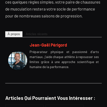
ces quelques règles simples, votre paire de chaussures
de musculation restera votre socle de performance
pour de nombreuses saisons de progression.
À propos
Articles récents
Jean-Gaël Périgord
Préparateur physique et passionné d’arts
martiaux, j’aide chaque athlète à repousser ses
limites grâce à une approche scientifique et
humaine de la performance.
Articles Qui Pourraient Vous Intéresser :