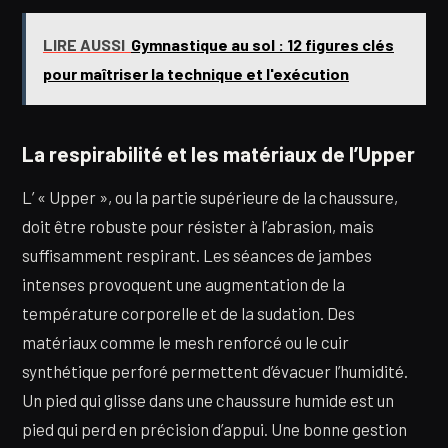
LIRE AUSSI
Gymnastique au sol : 12 figures clés
pour maîtriser la technique et l'exécution
La respirabilité et les matériaux de l’Upper
L’ « Upper », ou la partie supérieure de la chaussure,
doit être robuste pour résister à l’abrasion, mais
suffisamment respirant. Les séances de jambes
intenses provoquent une augmentation de la
température corporelle et de la sudation. Des
matériaux comme le mesh renforcé ou le cuir
synthétique perforé permettent d’évacuer l’humidité.
Un pied qui glisse dans une chaussure humide est un
pied qui perd en précision d’appui. Une bonne gestion