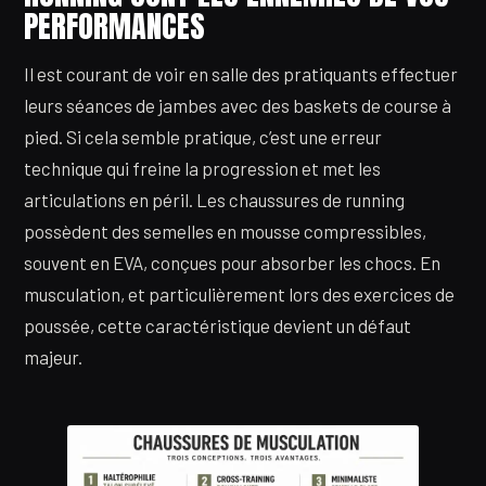
PERFORMANCES
Il est courant de voir en salle des pratiquants effectuer
leurs séances de jambes avec des baskets de course à
pied. Si cela semble pratique, c’est une erreur
technique qui freine la progression et met les
articulations en péril. Les chaussures de running
possèdent des semelles en mousse compressibles,
souvent en EVA, conçues pour absorber les chocs. En
musculation, et particulièrement lors des exercices de
poussée, cette caractéristique devient un défaut
majeur.