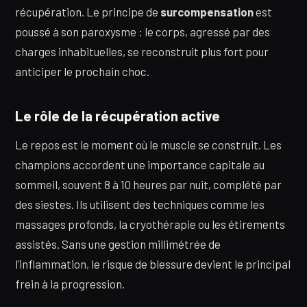
récupération. Le principe de
surcompensation
est
poussé à son paroxysme : le corps, agressé par des
charges inhabituelles, se reconstruit plus fort pour
anticiper le prochain choc.
Le rôle de la récupération active
Le repos est le moment où le muscle se construit. Les
champions accordent une importance capitale au
sommeil, souvent 8 à 10 heures par nuit, complété par
des siestes. Ils utilisent des techniques comme les
massages profonds, la cryothérapie ou les étirements
assistés. Sans une gestion millimétrée de
l’inflammation, le risque de blessure devient le principal
frein à la progression.