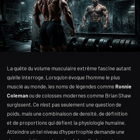
La quête du volume musculaire extrême fascine autant
qu’elle interroge. Lorsqu’on évoque l’homme le plus
musclé au monde, les noms de légendes comme
Ronnie
Coleman
ou de colosses modernes comme Brian Shaw
surgissent. Ce n’est pas seulement une question de
poids, mais une combinaison de densité, de définition
et de proportions qui défient la physiologie humaine.
Atteindre un tel niveau d’hypertrophie demande une