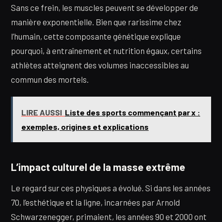
Sans ce frein, les muscles peuvent se développer de
manière exponentielle. Bien que rarissime chez
l’humain, cette composante génétique explique
pourquoi, à entraînement et nutrition égaux, certains
athlètes atteignent des volumes inaccessibles au
commun des mortels.
LIRE AUSSI
Liste des sports commençant par x :
exemples, origines et explications
L’impact culturel de la masse extrême
Le regard sur ces physiques a évolué. Si dans les années
70, l’esthétique et la ligne, incarnées par Arnold
Schwarzenegger, primaient, les années 90 et 2000 ont