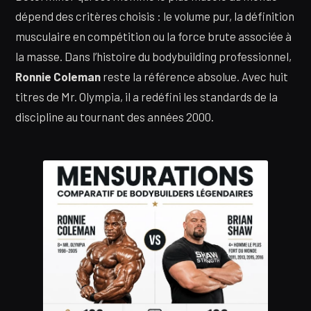
dépend des critères choisis : le volume pur, la définition
musculaire en compétition ou la force brute associée à
la masse. Dans l’histoire du bodybuilding professionnel,
Ronnie Coleman
reste la référence absolue. Avec huit
titres de Mr. Olympia, il a redéfini les standards de la
discipline au tournant des années 2000.