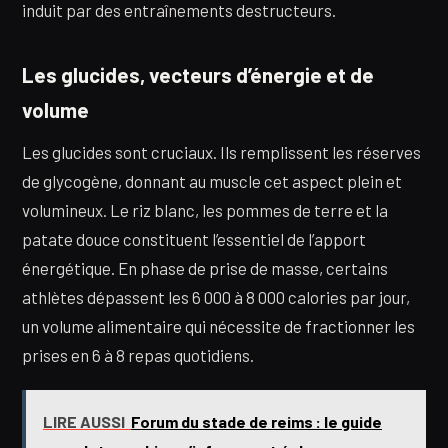
induit par des entraînements destructeurs.
Les glucides, vecteurs d’énergie et de
volume
Les glucides sont cruciaux. Ils remplissent les réserves
de glycogène, donnant au muscle cet aspect plein et
volumineux. Le riz blanc, les pommes de terre et la
patate douce constituent l’essentiel de l’apport
énergétique. En phase de prise de masse, certains
athlètes dépassent les 6 000 à 8 000 calories par jour,
un volume alimentaire qui nécessite de fractionner les
prises en 6 à 8 repas quotidiens.
LIRE AUSSI
Forum du stade de reims : le guide