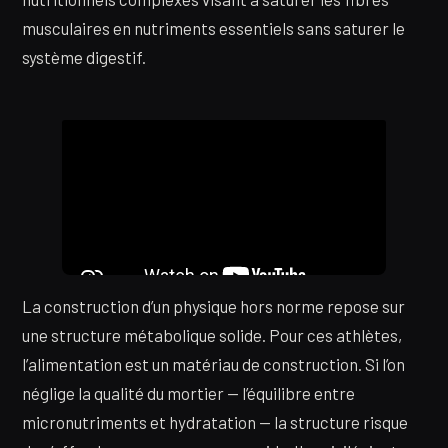
musculaires en nutriments essentiels sans saturer le
système digestif.
La construction d’un physique hors norme repose sur
une structure métabolique solide. Pour ces athlètes,
l’alimentation est un matériau de construction. Si l’on
néglige la qualité du mortier — l’équilibre entre
micronutriments et hydratation — la structure risque