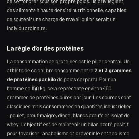
de s’effondrer sous son propre poids. Ils privilégient
des aliments à haute densité nutritionnelle, capables
de soutenir une charge de travail qui briserait un
individu ordinaire.
La règle d’or des protéines
La consommation de protéines est le pilier central. Un
athlète de ce calibre consomme entre
2 et 3 grammes
de protéines par kilo
de poids corporel. Pour un
homme de 150 kg, cela représente environ 450
grammes de protéines pures par jour. Les sources sont
classiques mais consommées en quantités industrielles
: poulet, bœuf maigre, dinde, blancs d’œufs et isolat de
whey. L’objectif est de maintenir un bilan azoté positif
pour favoriser l’anabolisme et prévenir le catabolisme