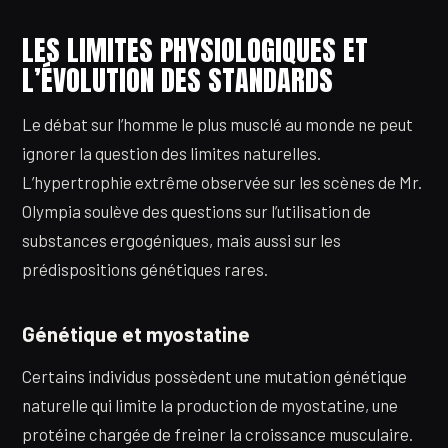
LES LIMITES PHYSIOLOGIQUES ET
L’ÉVOLUTION DES STANDARDS
Le débat sur l’homme le plus musclé au monde ne peut
ignorer la question des limites naturelles.
L’hypertrophie extrême observée sur les scènes de Mr.
Olympia soulève des questions sur l’utilisation de
substances ergogéniques, mais aussi sur les
prédispositions génétiques rares.
Génétique et myostatine
Certains individus possèdent une mutation génétique
naturelle qui limite la production de myostatine, une
protéine chargée de freiner la croissance musculaire.