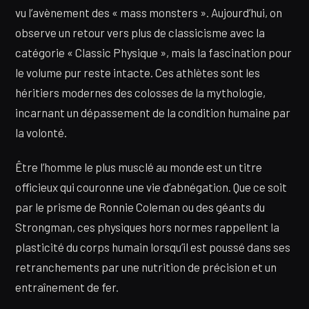
vu l’avènement des « mass monsters ». Aujourd’hui, on
observe un retour vers plus de classicisme avec la
catégorie « Classic Physique », mais la fascination pour
le volume pur reste intacte. Ces athlètes sont les
héritiers modernes des colosses de la mythologie,
incarnant un dépassement de la condition humaine par
la volonté.
Être l’homme le plus musclé au monde est un titre
officieux qui couronne une vie d’abnégation. Que ce soit
par le prisme de Ronnie Coleman ou des géants du
Strongman, ces physiques hors normes rappellent la
plasticité du corps humain lorsqu’il est poussé dans ses
retranchements par une nutrition de précision et un
entraînement de fer.