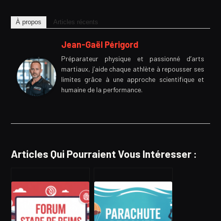
À propos
Articles récents
Jean-Gaël Périgord
Préparateur physique et passionné d’arts
martiaux, j’aide chaque athlète à repousser ses
limites grâce à une approche scientifique et
humaine de la performance.
Articles Qui Pourraient Vous Intéresser :