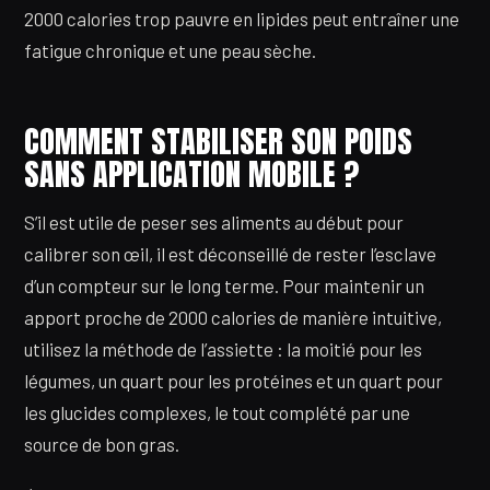
2000 calories trop pauvre en lipides peut entraîner une
fatigue chronique et une peau sèche.
COMMENT STABILISER SON POIDS
SANS APPLICATION MOBILE ?
S’il est utile de peser ses aliments au début pour
calibrer son œil, il est déconseillé de rester l’esclave
d’un compteur sur le long terme. Pour maintenir un
apport proche de 2000 calories de manière intuitive,
utilisez la méthode de l’assiette : la moitié pour les
légumes, un quart pour les protéines et un quart pour
les glucides complexes, le tout complété par une
source de bon gras.