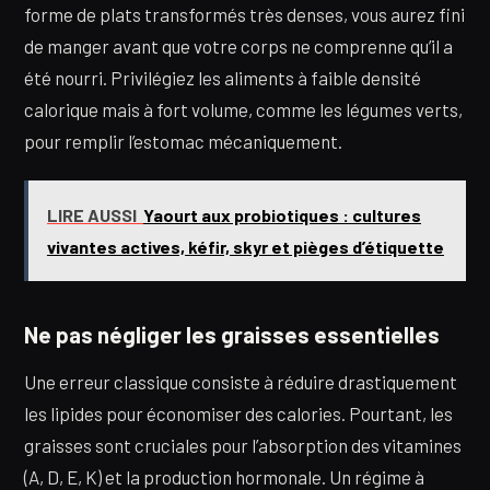
forme de plats transformés très denses, vous aurez fini
de manger avant que votre corps ne comprenne qu’il a
été nourri. Privilégiez les aliments à faible densité
calorique mais à fort volume, comme les légumes verts,
pour remplir l’estomac mécaniquement.
LIRE AUSSI
Yaourt aux probiotiques : cultures
vivantes actives, kéfir, skyr et pièges d’étiquette
Ne pas négliger les graisses essentielles
Une erreur classique consiste à réduire drastiquement
les lipides pour économiser des calories. Pourtant, les
graisses sont cruciales pour l’absorption des vitamines
(A, D, E, K) et la production hormonale. Un régime à