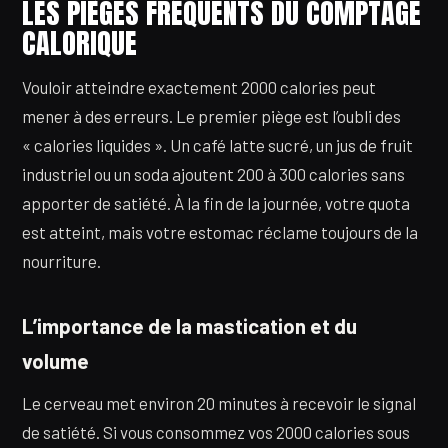
LES PIÈGES FRÉQUENTS DU COMPTAGE
CALORIQUE
Vouloir atteindre exactement 2000 calories peut
mener à des erreurs. Le premier piège est l’oubli des
« calories liquides ». Un café latte sucré, un jus de fruit
industriel ou un soda ajoutent 200 à 300 calories sans
apporter de satiété. À la fin de la journée, votre quota
est atteint, mais votre estomac réclame toujours de la
nourriture.
L’importance de la mastication et du
volume
Le cerveau met environ 20 minutes à recevoir le signal
de satiété. Si vous consommez vos 2000 calories sous