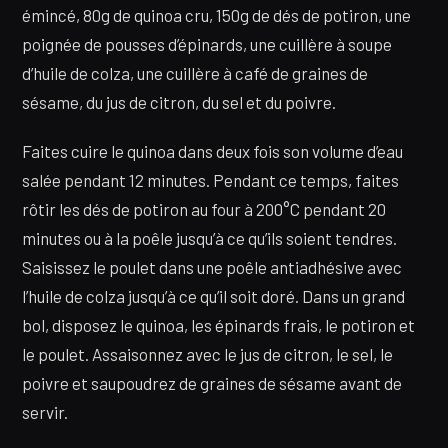
émincé, 80g de quinoa cru, 150g de dés de potiron, une
poignée de pousses d’épinards, une cuillère à soupe
d’huile de colza, une cuillère à café de graines de
sésame, du jus de citron, du sel et du poivre.
Faites cuire le quinoa dans deux fois son volume d’eau
salée pendant 12 minutes. Pendant ce temps, faites
rôtir les dés de potiron au four à 200°C pendant 20
minutes ou à la poêle jusqu’à ce qu’ils soient tendres.
Saisissez le poulet dans une poêle antiadhésive avec
l’huile de colza jusqu’à ce qu’il soit doré. Dans un grand
bol, disposez le quinoa, les épinards frais, le potiron et
le poulet. Assaisonnez avec le jus de citron, le sel, le
poivre et saupoudrez de graines de sésame avant de
servir.