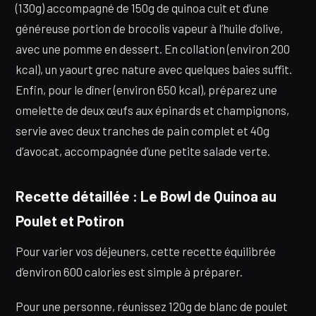
(130g) accompagné de 150g de quinoa cuit et d’une
généreuse portion de brocolis vapeur à l’huile d’olive,
avec une pomme en dessert. En collation (environ 200
kcal), un yaourt grec nature avec quelques baies suffit.
Enfin, pour le dîner (environ 650 kcal), préparez une
omelette de deux œufs aux épinards et champignons,
servie avec deux tranches de pain complet et 40g
d’avocat, accompagnée d’une petite salade verte.
Recette détaillée : Le Bowl de Quinoa au
Poulet et Potiron
Pour varier vos déjeuners, cette recette équilibrée
d’environ 600 calories est simple à préparer.
Pour une personne, réunissez 120g de blanc de poulet