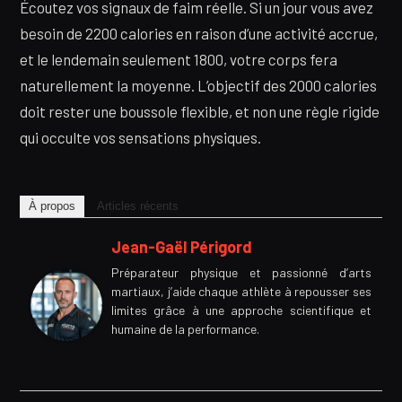
Écoutez vos signaux de faim réelle. Si un jour vous avez
besoin de 2200 calories en raison d’une activité accrue,
et le lendemain seulement 1800, votre corps fera
naturellement la moyenne. L’objectif des 2000 calories
doit rester une boussole flexible, et non une règle rigide
qui occulte vos sensations physiques.
À propos
Articles récents
Jean-Gaël Périgord
Préparateur physique et passionné d’arts
martiaux, j’aide chaque athlète à repousser ses
limites grâce à une approche scientifique et
humaine de la performance.