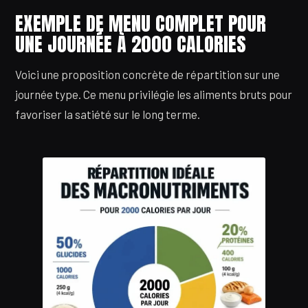
EXEMPLE DE MENU COMPLET POUR
UNE JOURNÉE À 2000 CALORIES
Voici une proposition concrète de répartition sur une
journée type. Ce menu privilégie les aliments bruts pour
favoriser la satiété sur le long terme.