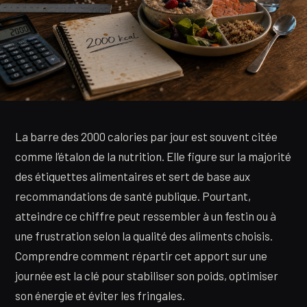
La barre des 2000 calories par jour est souvent citée
comme l’étalon de la nutrition. Elle figure sur la majorité
des étiquettes alimentaires et sert de base aux
recommandations de santé publique. Pourtant,
atteindre ce chiffre peut ressembler à un festin ou à
une frustration selon la qualité des aliments choisis.
Comprendre comment répartir cet apport sur une
journée est la clé pour stabiliser son poids, optimiser
son énergie et éviter les fringales.