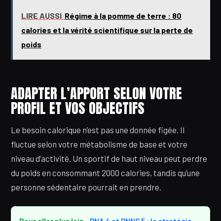
LIRE AUSSI
Régime à la pomme de terre : 80
calories et la vérité scientifique sur la perte de
poids
ADAPTER L’APPORT SELON VOTRE
PROFIL ET VOS OBJECTIFS
Le besoin calorique n’est pas une donnée figée. Il
fluctue selon votre métabolisme de base et votre
niveau d’activité. Un sportif de haut niveau peut perdre
du poids en consommant 2000 calories, tandis qu’une
personne sédentaire pourrait en prendre.