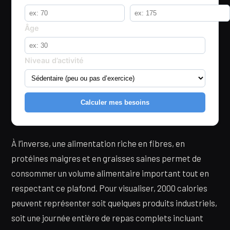
Âge
Niveau d’activité
Calculer mes besoins
À l’inverse, une alimentation riche en fibres, en
protéines maigres et en graisses saines permet de
consommer un volume alimentaire important tout en
respectant ce plafond. Pour visualiser, 2000 calories
peuvent représenter soit quelques produits industriels,
soit une journée entière de repas complets incluant