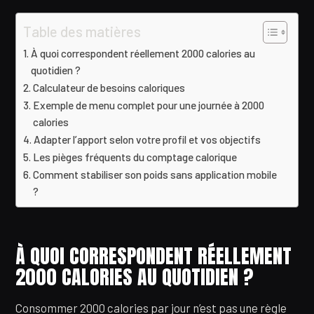
Table des matières
À quoi correspondent réellement 2000 calories au
quotidien ?
Calculateur de besoins caloriques
Exemple de menu complet pour une journée à 2000
calories
Adapter l’apport selon votre profil et vos objectifs
Les pièges fréquents du comptage calorique
Comment stabiliser son poids sans application mobile
?
À QUOI CORRESPONDENT RÉELLEMENT
2000 CALORIES AU QUOTIDIEN ?
Consommer 2000 calories par jour n’est pas une règle