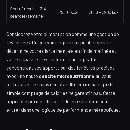
Sportif régulier (3-4
2500+ kcal
2000 – 2200 kcal
séances/semaine)
Considérez votre alimentation comme une gestion de
ressources. Ce que vous ingérez au petit-déjeuner
détermine votre clarté mentale en fin de matinée et
votre capacité à éviter les grignotages. En
concentrant vos apports sur des fenêtres précises
avec une haute
densité micronutritionnelle
, vous
offrez à votre corps une stabilité hormonale que le
simple comptage de calories ne garantit pas. Cette
approche permet de sortir de la restriction pour
entrer dans une logique de performance métabolique.